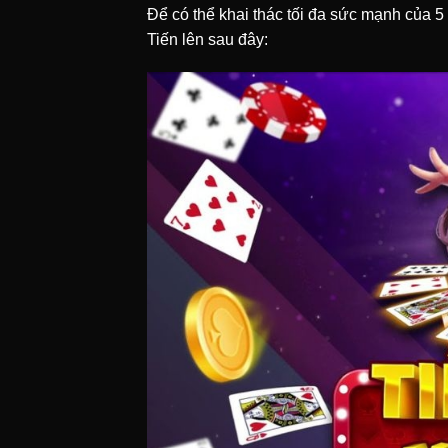
Để có thể khai thác tối đa sức mạnh của 5 
Tiến lên sau đây: