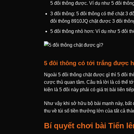
5 đôi thông được. Ví dụ như 5 đôi thôn
3 đôi thông: 5 đôi thông có thể chặt 3 đ
đôi thông 8910JQ chặt được 3 đôi thôn
5 đôi thông nhỏ hơn: Ví dụ như 5 đôi 
5 đôi thông có tới trắng được 
Ngoài 5 đôi thông chặt được gì thì 5 đôi 
cược thủ quan tâm. Câu trả lời là có thể t
kiện là 5 đôi này phải có giá trị bài liên tiế
Như vậy khi sở hữu bộ bài mạnh này, bất c
thu về túi số tiền thưởng lớn của tất cả th
Bí quyết chơi bài Tiến l