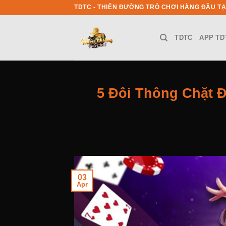
Skip
TDTC - THIÊN ĐƯỜNG TRÒ CHƠI HÀNG ĐẦU TẠ
to
content
TDTC
APP TD
5 Đôi Thông Chặt Đ
03
Apr