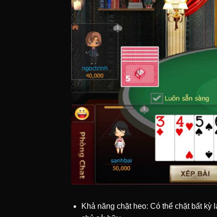
Khả năng chặt heo: Có thể chặt bất kỳ l