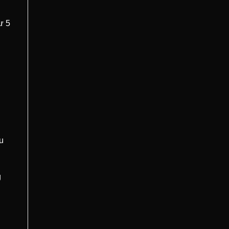
ư 5
u
g