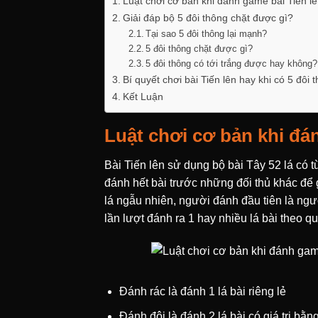
Luật chơi cơ bản khi đánh game bài Tiến l
Giải đáp bộ 5 đôi thông chặt được gì?
Tại sao 5 đôi thông lại mạnh?
5 đôi thông chặt được gì?
5 đôi thông có tới trắng được hay không?
Bí quyết chơi bài Tiến lên hay khi có 5 đôi 
Kết Luận
Luật chơi cơ bản khi đá
Bài Tiến lên sử dụng bộ bài Tây 52 lá có t
đánh hết bài trước những đối thủ khác để
lá ngẫu nhiên, người đánh đầu tiên là ng
lần lượt đánh ra 1 hay nhiều lá bài theo qu
Đánh rác là đánh 1 lá bài riêng lẻ
Đánh đôi là đánh 2 lá bài có giá trị bằn