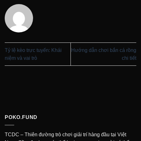
Tỷ lệ kèo trực tuyến: Khái
Hướng dẫn chơi bắn cá rồng
niệm và vai trò
chi tiết
POKO.FUND
TCDC
– Thiên đường trò chơi giải trí hàng đầu tại Việt