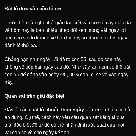
Bắt lô dựa vào cầu lô rơi
Trước tiên cần ghi nhớ giải đặc biệt và con số may mắn đã
về hôm nay là bao nhiêu, theo dõi xem trong vài ngày tới
nếu con số đó không về tiếp thì hãy sử dụng nó cho ngày
đánh lô thứ ba.
Chẳng hạn như ngày 1/8 đề ra con 55, sau đó con này
không về tiếp hai ngày sau đó. Như vậy, anh em có thể bắt
con 55 để đánh vào ngày 4/8, 80% con 55 sẽ về vào ngày
này.
Quan sát trên giải đặc biệt
Đây là cách
bắt lô chuẩn theo ngày
rất được nhiều lô thủ
áp dụng. Cụ thể, cách này yêu cầu quan sát kết quả của
giải đặc biệt để từ đó có thể nhận định xác suất của một
vài con số về cho ngày kế tiếp.