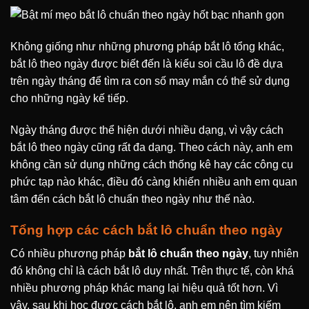
Không giống như những phương pháp bắt lô tổng khác,
bắt lô theo ngày được biết đến là kiểu soi cầu lô đề dựa
trên ngày tháng để tìm ra con số may mắn có thể sử dụng
cho những ngày kế tiếp.
Ngày tháng được thể hiện dưới nhiều dạng, vì vậy cách
bắt lô theo ngày cũng rất đa dạng. Theo cách này, anh em
không cần sử dụng những cách thống kê hay các công cụ
phức tạp nào khác, điều đó càng khiến nhiều anh em quan
tâm đến cách bắt lô chuẩn theo ngày như thế nào.
Tổng hợp các cách bắt lô chuẩn theo ngày
Có nhiều phương pháp
bắt lô chuẩn theo ngày
, tuy nhiên
đó không chỉ là cách bắt lô duy nhất. Trên thực tế, còn khá
nhiều phương pháp khác mang lại hiệu quả tốt hơn. Vì
vậy, sau khi học được cách bắt lô, anh em nên tìm kiếm