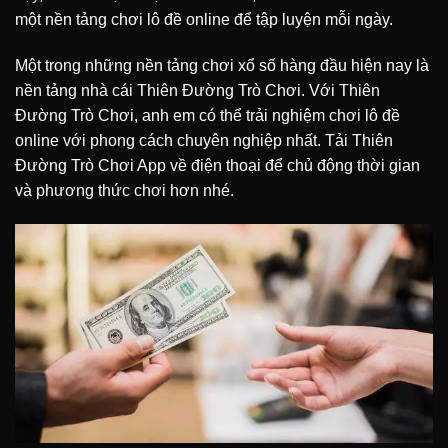
một nền tảng chơi lô đề online để tập luyện mỗi ngày.
Một trong những nền tảng chơi xổ số hàng đầu hiện nay là
nền tảng nhà cái Thiên Đường Trò Chơi. Với Thiên
Đường Trò Chơi, anh em có thể trải nghiệm chơi lô đề
online với phong cách chuyên nghiệp nhất. Tải
Thiên
Đường Trò Chơi App
về điện thoại để chủ động thời gian
và phương thức chơi hơn nhé.