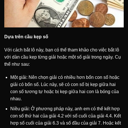
Dựa trên cầu kẹp số
Với cách bắt lô này, bạn có thể tham khảo cho việc bắt lô
với dàn cầu kẹp từng giải hoặc một số giải trong ngày. Cụ
thể như sau:
Một giải: Nên chọn giải có nhiều hơn bốn con số hoặc
giải có bốn số. Lúc này, sẽ có con số bị kẹp giữa hai
con số tương tự hoặc bị kẹp giữa hai con là bóng của
nhau.
Niều giải: Ở phương pháp này, anh em có thể kết hợp
con số thứ hai của giải 4.2 với số cuối của giải 4.4. Kết
hợp số cuối của giải 6.3 và số đầu của giải 7. Hoặc kết