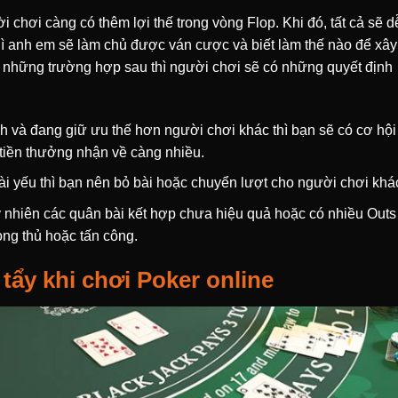
i chơi càng có thêm lợi thế trong vòng Flop. Khi đó, tất cả sẽ d
hì anh em sẽ làm chủ được ván cược và biết làm thế nào để xây
i những trường hợp sau thì người chơi sẽ có những quyết định
 và đang giữ ưu thế hơn người chơi khác thì bạn sẽ có cơ hội
 tiền thưởng nhận về càng nhiều.
 yếu thì bạn nên bỏ bài hoặc chuyển lượt cho người chơi khá
nhiên các quân bài kết hợp chưa hiệu quả hoặc có nhiều Outs 
ng thủ hoặc tấn công.
tẩy khi chơi Poker online