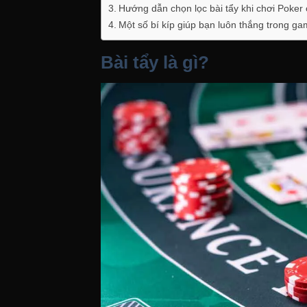
Hướng dẫn chọn lọc bài tẩy khi chơi Poker 
Một số bí kíp giúp bạn luôn thắng trong ga
Bài tẩy là gì?