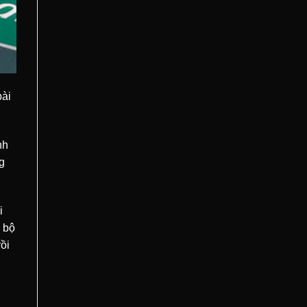
bài
nh
g
i
ư bộ
ồi