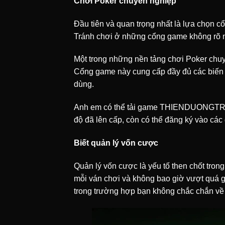
Chơi Poker chuyên nghiệp
Đầu tiên và quan trọng nhất là lựa chọn c
Tránh chơi ở những cổng game không rõ ng
Một trong những nền tảng chơi Poker c
Cổng game này cung cấp đầy đủ các biến 
dùng.
Anh em có thể
tải game THIENDUONGT
độ đã lên cấp, còn có thể đăng ký vào 
Biết quản lý vốn cược
Quản lý vốn cược là yếu tố then chốt tron
mỗi ván chơi và không bao giờ vượt quá g
trong trường hợp bạn không chắc chắn về