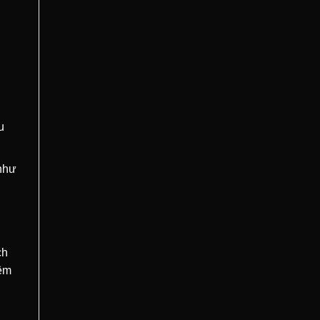
u
 như
ch
iệm