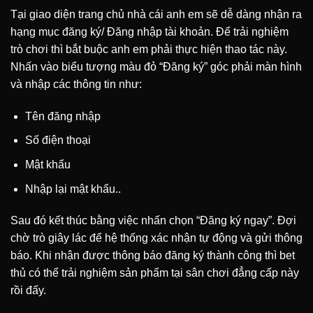
Tại giao diện trang chủ nhà cái anh em sẽ dễ dàng nhận ra
hạng mục đăng ký/ Đăng nhập tài khoản. Để trải nghiệm
trò chơi thì bắt buộc anh em phải thực hiện thao tác này.
Nhấn vào biểu tượng màu đỏ “Đăng ký” góc phải màn hình
và nhập các thông tin như:
Tên đăng nhập
Số điện thoại
Mật khẩu
Nhập lại mật khẩu..
Sau đó kết thúc bằng việc nhấn chọn “Đăng ký ngay”. Đợi
chờ trò giây lác để hệ thống xác nhận tự động và gửi thông
báo. Khi nhận được thông báo đăng ký thành công thì bet
thủ có thể trải nghiệm sản phẩm tại sân chơi đẳng cấp này
rồi đấy.