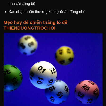
nhà cái công bố
Xác nhận nhận thưởng khi dự đoán đúng nhé
Mẹo hay để chiến thắng lô đề
THIENDUONGTROCHOI