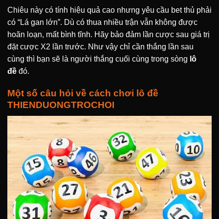
Chiêu này có tính hiệu quả cao nhưng yêu cầu bet thủ phải
có “Lá gan lớn”. Dù có thua nhiều trận vẫn không được
hoãn loạn, mất bình tĩnh. Hãy bảo đảm lần cược sau giá trị
đặt cược X2 lần trước. Như vậy chỉ cần thắng lần sau
cùng thì bạn sẽ là người thắng cuối cùng trong sòng
lô
đề
đó.
Một số câu hỏi về cách chơi lô đề
THIENDUONGTROCHOI