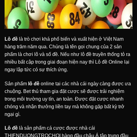
Lô đề
là trò chơi khá phổ biến và xuất hiện ở Việt Nam
hàng trăm năm qua. Chúng là tên gọi chung của 2 sản
phẩm là chơi lô và số đề. Nếu như lô đề truyền thống tỏ ra
nhiều bất cập trong giai đoạn hiện nay thì Lô đề Online lại
ngay lập tức có sự thích ứng.
Sản phẩm
lô đề
online tại các nhà cái ngày càng được ưa
chuộng. Bet thủ tham gia đặt cược sẽ được trải nghiệm
trong môi trường uy tín, an toàn. Được đặt cược nhanh
chóng và nhận thưởng liền tay mà không gặp bất kỳ trở
ngại gì.
Lô đề
là sản phẩm cá cược được nhà cái
THIENDUONGTROCHOI hàng đầu châu Á tập trung đầu