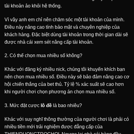
tài khoản ảo khỏi hệ thống.
Vì vậy anh em chỉ nên chăm sóc một tài khoản của mình.
Điều này nâng cao tính bảo mật và chuyên nghiệp của
khách hàng. Đặc biệt dùng tài khoản trong thời gian dài sẽ
được nhà cái xem sét nâng cấp tài khoản.
2. Có thể chọn mua nhiều số không?
Khác với đăng ký nhiều nick, chúng tôi khuyến khích bạn
nên chọn mua nhiều số. Điều này sẽ bảo đảm nâng cao cơ
hội chiến thắng của bet thủ. Tỷ lệ % xác suất sẽ cao hơn
khi người chơi chọn phương án chọn mua nhiều số.
3. Mức đặt cược
lô đề
là bao nhiêu?
Khác với suy nghĩ thông thường của người chơi là phải có
nhiều tiền mới trải nghiệm được đẳng cấp của