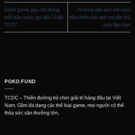
Sảnh game gây cấn trong
Hướng dẫn anh em chơi
mỗi trận cược gọi tên Lô đề
Mậu binh cho anh em tân thủ
TDTC
mới tập chơi
POKO.FUND
TCDC
– Thiên đường trò chơi giải trí hàng đầu tại Việt
Nam. Gồm đa dạng các thể loại game, mọi người có thể
thỏa sức săn thưởng lớn.