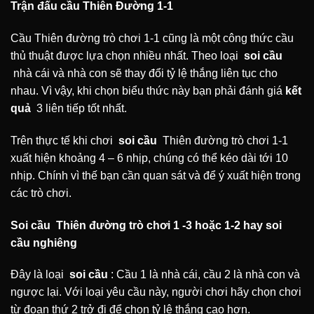
Trận đấu cầu
Thiên Đường 1-1
Cầu Thiên đường trò chơi 1-1 cũng là một công thức cầu
thủ thuật được lựa chọn nhiều nhất. Theo loại
soi cầu
nhà cái và nhà con sẽ thay đổi tỷ lệ thắng liên tục cho
nhau. Vì vậy, khi chọn biểu thức này bạn phải đánh giá
kết
quả
3 liên tiếp tốt nhất.
Trên thực tế khi chơi
soi cầu
Thiên đường trò chơi 1-1
xuất hiện khoảng 4 – 6 nhịp, chúng có thể kéo dài tới 10
nhịp. Chính vì thế bạn cần quan sát và để ý xuất hiện trong
các trò chơi.
Soi cầu
Thiên đường trò chơi 1
-3 hoặc 1-2 hay soi
cầu nghiêng
Đây là loại
soi cầu
: Cầu 1 là nhà cái, cầu 2 là nhà con và
ngược lại. Với loại yêu cầu này, người chơi hãy chọn chơi
từ đoạn thứ 2 trở đi để chọn tỷ lệ thắng cao hơn.