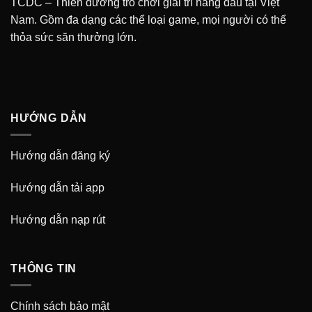
TCDC
– Thiên đường trò chơi giải trí hàng đầu tại Việt
Nam. Gồm đa dạng các thể loại game, mọi người có thể
thỏa sức săn thưởng lớn.
HƯỚNG DẪN
Hướng dẫn đăng ký
Hướng dẫn tải app
Hướng dẫn nạp rút
THÔNG TIN
Chính sách bảo mật