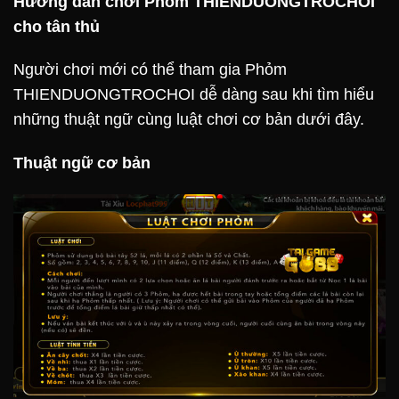
Hướng dẫn chơi Phỏm THIENDUONGTROCHOI
cho tân thủ
Người chơi mới có thể tham gia Phỏm
THIENDUONGTROCHOI dễ dàng sau khi tìm hiểu
những thuật ngữ cùng luật chơi cơ bản dưới đây.
Thuật ngữ cơ bản