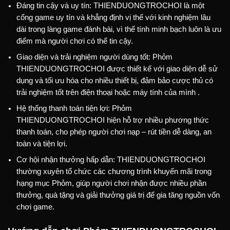
Đáng tin cậy và uy tín: THIENDUONGTROCHOI là một
cổng game uy tín và khẳng định vị thế với kinh nghiệm lâu
dài trong làng game đánh bài, vì thế tính minh bạch luôn là ưu
điểm mà người chơi có thể tin cậy.
Giao diện và trải nghiệm người dùng tốt: Phỏm
THIENDUONGTROCHOI được thiết kế với giao diện dễ sử
dụng và tối ưu hóa cho nhiều thiết bị, đảm bảo cược thủ có
trải nghiệm tốt trên điện thoại hoặc máy tính của mình .
Hệ thống thanh toán tiện lợi: Phỏm
THIENDUONGTROCHOI hiện hỗ trợ nhiều phương thức
thanh toán, cho phép người chơi nạp – rút tiền dễ dàng, an
toàn và tiện lợi.
Cơ hội nhận thưởng hấp dẫn: THIENDUONGTROCHOI
thường xuyên tổ chức các chương trình khuyến mãi trong
hạng mục Phỏm, giúp người chơi nhận được nhiều phần
thưởng, quà tặng và giải thưởng giá trị để gia tăng nguồn vốn
chơi game.