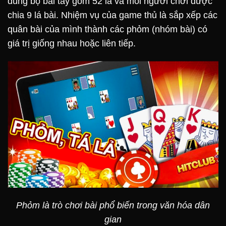
dùng bộ bài tây gồm 52 lá và mỗi người chơi được
chia 9 lá bài. Nhiệm vụ của game thủ là sắp xếp các
quân bài của mình thành các phỏm (nhóm bài) có
giá trị giống nhau hoặc liên tiếp.
Phỏm là trò chơi bài phổ biến trong văn hóa dân
gian