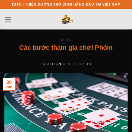
Skip
TDTC - THIÊN ĐƯỜNG TRÒ CHƠI HÀNG ĐẦU TẠI VIỆT NAM
to
content
BLOG
Các bước tham gia chơi Phỏm
POSTED ON
JUNE 30, 2025
BY
30
Jun