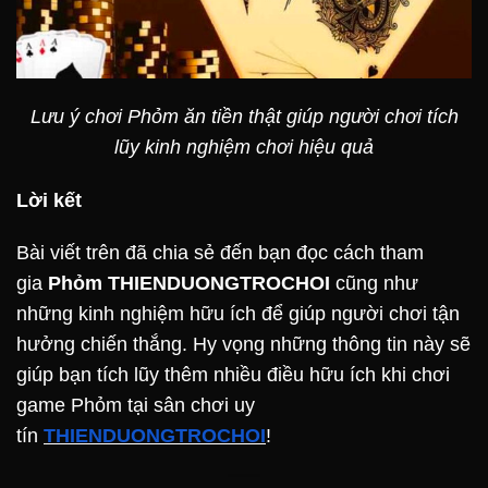
Lưu ý chơi Phỏm ăn tiền thật giúp người chơi tích
lũy kinh nghiệm chơi hiệu quả
Lời kết
Bài viết trên đã chia sẻ đến bạn đọc cách tham
gia
Phỏm THIENDUONGTROCHOI
cũng như
những kinh nghiệm hữu ích để giúp người chơi tận
hưởng chiến thắng. Hy vọng những thông tin này sẽ
giúp bạn tích lũy thêm nhiều điều hữu ích khi chơi
game Phỏm tại sân chơi uy
tín
THIENDUONGTROCHOI
!