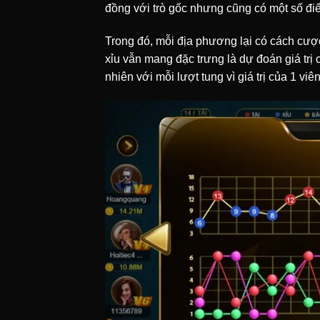
đồng với trò gốc nhưng cũng có một số đi
Trong đó, mỗi địa phương lại có cách cược
xỉu vẫn mang đặc trưng là dự đoán giá trị 
nhiên với mỗi lượt tung vì giá trị của 1 v