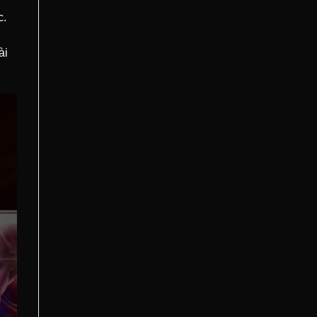
c.
ài