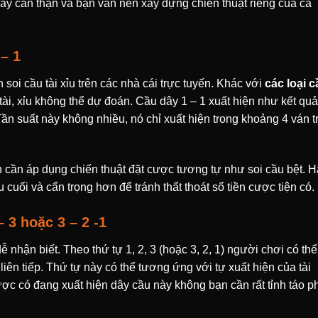
hãy cẩn thận và bạn vẫn nên xây dựng chiến thuật riêng của cá
 – 1
n soi cầu tài xỉu trên các nhà cái trực tuyến. Khác với
các loại c
 tài, xỉu không thể dự đoán. Cầu dây 1 – 1 xuất hiện như kết quả
 Tần suất này không nhiều, nó chỉ xuất hiện trong khoảng 4 ván t
n cần áp dụng chiến thuật đặt cược tương tự như soi cầu bệt. 
 cuối và cẩn trọng hơn để tránh thất thoát số tiền cược tiện có.
– 3 hoặc 3 – 2 -1
ễ nhận biết. Theo thứ tự 1, 2, 3 (hoặc 3, 2, 1) người chơi có thể
liên tiếp. Thứ tự này có thể tương ứng với tự xuất hiện của tài
được có đang xuất hiện dây cầu này không bạn cần rất tỉnh táo p