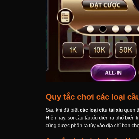
Quy tắc chơi các loại cầu
Sau khi đã biết
các loại cầu tài xỉu
quen th
Hiện nay, soi cầu tài xỉu diễn ra phổ biến t
cũng được phân ra tùy vào địa chỉ bạn chọ