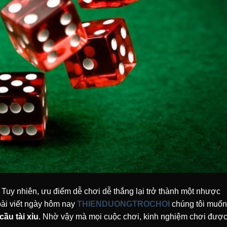
. Tuy nhiên, ưu điểm dễ chơi dễ thắng lại trở thành một nhược
 bài viết ngày hôm nay
THIENDUONGTROCHOI
chúng tôi muốn
cầu tài xỉu
. Nhờ vậy mà mọi cuộc chơi, kinh nghiệm chơi đượ