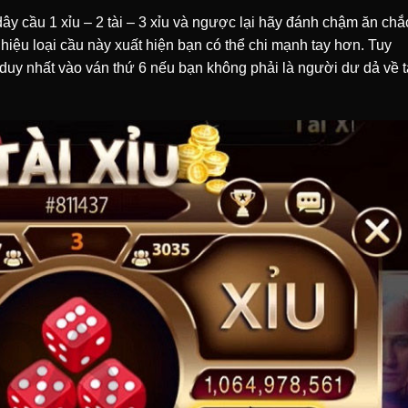
y cầu 1 xỉu – 2 tài – 3 xỉu và ngược lại hãy đánh chậm ăn chắ
 hiệu loại cầu này xuất hiện bạn có thể chi mạnh tay hơn. Tuy
n duy nhất vào ván thứ 6 nếu bạn không phải là người dư dả về t