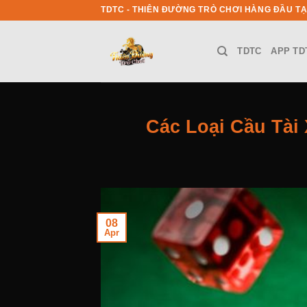
Skip
TDTC - THIÊN ĐƯỜNG TRÒ CHƠI HÀNG ĐẦU TẠ
to
content
TDTC
APP TD
Các Loại Cầu Tài
08
Apr