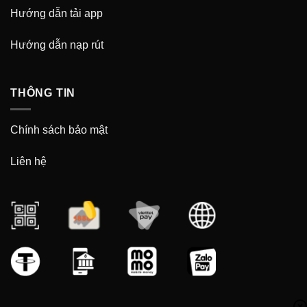
Hướng dẫn tải app
Hướng dẫn nạp rút
THÔNG TIN
Chính sách bảo mật
Liên hệ