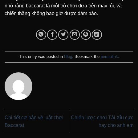
nhớ rằng baccarat là một trò chơi dựa trên may rủi, và
chiến thắng không bao giờ được đảm bảo.
This entry was posted in
Blog
. Bookmark the
permalink
.
Chi tiết cơ bản về luật chơi
Chiến lược chơi Tài Xỉu cực
Baccarat
hay cho anh em