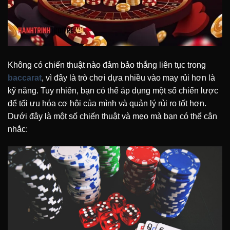
Không có chiến thuật nào đảm bảo thắng liên tục trong
baccarat
, vì đây là trò chơi dựa nhiều vào may rủi hơn là
kỹ năng. Tuy nhiên, bạn có thể áp dụng một số chiến lược
để tối ưu hóa cơ hội của mình và quản lý rủi ro tốt hơn.
Dưới đây là một số chiến thuật và mẹo mà bạn có thể cân
nhắc: