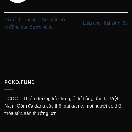
Bí mật Cleopatra: Sự thật thú
Luật chơi bài sâm lốc
vị đằng sau được hé lộ
POKO.FUND
TCDC
– Thiên đường trò chơi giải trí hàng đầu tại Việt
Nam. Gồm đa dạng các thể loại game, mọi người có thể
thỏa sức săn thưởng lớn.