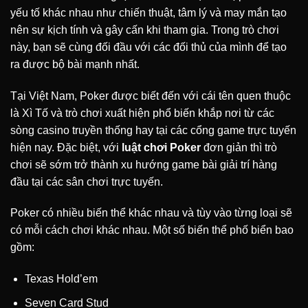
yếu tố khác nhau như chiến thuật, tâm lý và may mắn tạo
nên sự kịch tính và gây cấn khi tham gia. Trong trò chơi
này, bạn sẽ cùng đối đầu với các đối thủ của mình để tạo
ra được bộ bài mạnh nhất.
Tại Việt Nam, Poker được biết đến với cái tên quen thuộc
là Xì Tố và trò chơi xuất hiện phổ biến khắp nơi từ các
sòng casino truyền thống hay tại các cổng game trực tuyến
hiện nay. Đặc biệt, với
luật chơi Poker
đơn giản thì trò
chơi sẽ sớm trở thành xu hướng game bài giải trí hàng
đầu tại các sân chơi trực tuyến.
Poker có nhiều biến thể khác nhau và tùy vào từng loại sẽ
có mỗi cách chơi khác nhau. Một số biến thể phố biển bao
gồm:
Texas Hold’em
Seven Card Stud