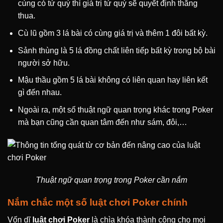
cùng có tứ quý thì giá trị tứ quý sẽ quyết định thắng
thua.
Cù lũ gồm 3 lá bài có cùng giá trị và thêm 1 đôi bất kỳ.
Sảnh thùng là 5 lá đồng chất liên tiếp bất kỳ trong bộ bài
người sở hữu.
Mậu thầu gồm 5 lá bài không có liên quan hay liên kết
gì đến nhau.
Ngoài ra, một số thuật ngữ quan trọng khác trong Poker
mà bạn cũng cần quan tâm đến như sám, đôi,…
Thuật ngữ quan trọng trong Poker cần nắm
Nắm chắc một số luật chơi Poker chính
Vốn dĩ
luật chơi Poker
là chìa khóa thành công cho mọi