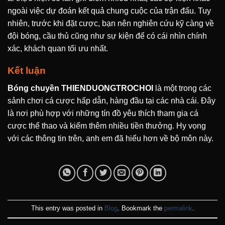
ngoài việc dự đoán kết quả chung cuộc của trận đấu. Tuy
nhiên, trước khi đặt cược, bạn nên nghiên cứu kỹ càng về
đội bóng, cầu thủ cũng như sự kiện để có cái nhìn chính
xác, khách quan tối ưu nhất.
Kết luận
Bóng chuyền THIENDUONGTROCHOI
là một trong các
sảnh chơi cá cược hấp dẫn, hàng đầu tại các nhà cái. Đây
là nơi phù hợp với những tín đồ yêu thích tham gia cá
cược thể thao và kiếm thêm nhiều tiền thưởng. Hy vọng
với các thông tin trên, anh em đã hiểu hơn về bộ môn này.
This entry was posted in
Blog
. Bookmark the
permalink
.