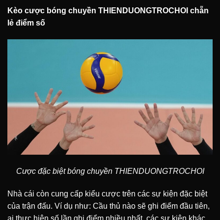
Kèo cược bóng chuyền THIENDUONGTROCHOI chẵn
lẻ điểm số
Cược đặc biệt bóng chuyền THIENDUONGTROCHOI
Nhà cái còn cung cấp kiểu cược trên các sự kiện đặc biệt
của trận đấu. Ví dụ như: Cầu thủ nào sẽ ghi điểm đầu tiên,
ai thực hiện số lần ghi điểm nhiều nhất, các sự kiện khác