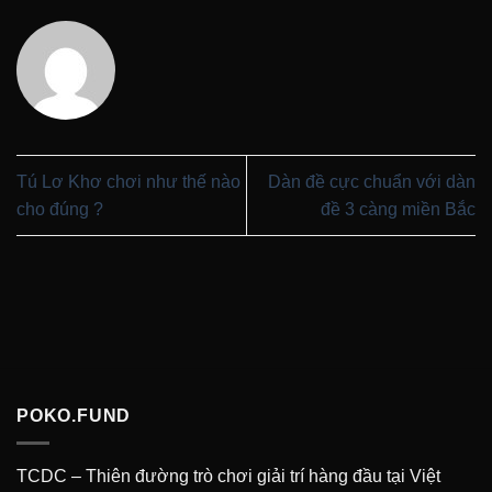
Tú Lơ Khơ chơi như thế nào
Dàn đề cực chuẩn với dàn
cho đúng ?
đề 3 càng miền Bắc
POKO.FUND
TCDC
– Thiên đường trò chơi giải trí hàng đầu tại Việt