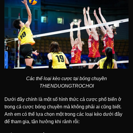
Các thể loại kèo cược tại bóng chuyền
THIENDUONGTROCHOI
Dưới đây chính là một số hình thức cá cược phổ biến ở
trong cá cược bóng chuyền mà không phải ai cũng biết.
Anh em có thể lựa chọn một trong các loại kèo dưới đây
để tham gia, tận hưởng khi rảnh rỗi: