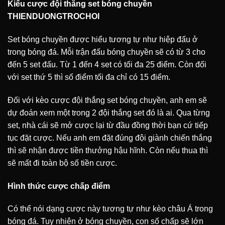
Kiểu cược đội thắng set bóng chuyền
THIENDUONGTROCHOI
Set bóng chuyền được hiểu tương tự như hiệp đấu ở
trong bóng đá. Mỗi trận đấu bóng chuyền sẽ có từ 3 cho
đến 5 set đấu. Từ 1 đến 4 set có tối đa 25 điểm. Còn đối
với set thứ 5 thì số điểm tối đa chỉ có 15 điểm.
Đối với kèo cược đội thắng set bóng chuyền, anh em sẽ
dự đoán xem một trong 2 đội thắng set đó là ai. Qua từng
set, nhà cái sẽ mở cược lại từ đầu đồng thời bạn cứ tiếp
tục đặt cược. Nếu anh em đặt đúng đội giành chiến thắng
thì sẽ nhận được tiền thưởng hậu hĩnh. Còn nếu thua thì
sẽ mất đi toàn bộ số tiền cược.
Hình thức cược chấp điểm
Có thể nói dạng cược này tương tự như kèo châu Á trong
bóng đá. Tuy nhiên ở bóng chuyền, con số chấp sẽ lớn