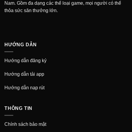
Nam. Gồm đa dạng các thể loại game, mọi người có thể
thỏa sức săn thưởng lớn.
HƯỚNG DẪN
Hướng dẫn đăng ký
Hướng dẫn tải app
Hướng dẫn nạp rút
THÔNG TIN
Chính sách bảo mật