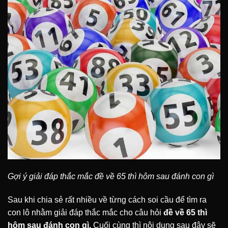
Gợi ý giải đáp thắc mắc đề về 65 thì hôm sau đánh con gì
Sau khi chia sẻ rất nhiều về từng cách soi cầu để tìm ra
con lô nhằm giải đáp thắc mắc cho câu hỏi
đề về 65 thì
hôm sau đánh con gì.
Cuối cùng thì nội dung sau đây sẽ