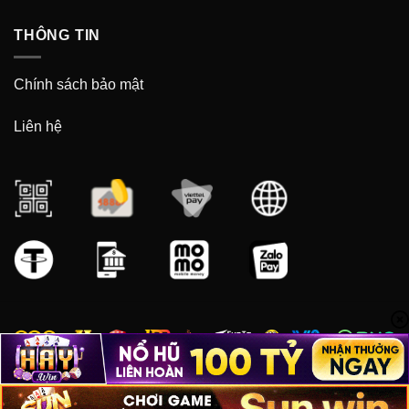
THÔNG TIN
Chính sách bảo mật
Liên hệ