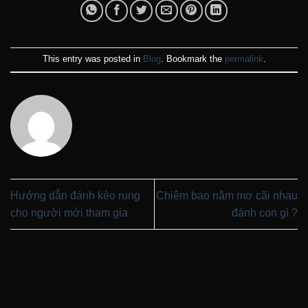
This entry was posted in
Blog
. Bookmark the
permalink
.
Hướng dẫn đánh kèo rung
Chiêm bao nằm mơ cãi nhau
cho người mới tham gia
đánh con gì ?