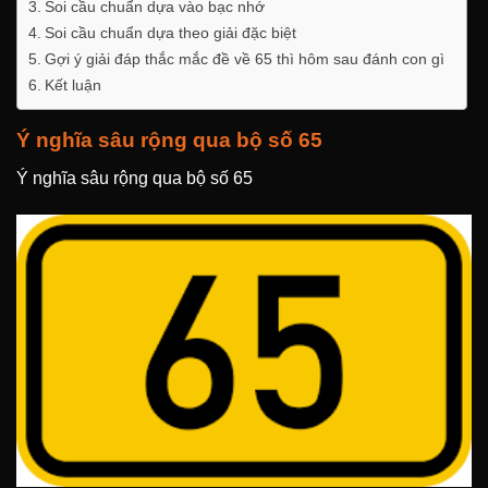
Soi cầu chuẩn dựa vào bạc nhớ
Soi cầu chuẩn dựa theo giải đặc biệt
Gợi ý giải đáp thắc mắc đề về 65 thì hôm sau đánh con gì
Kết luận
Ý nghĩa sâu rộng qua bộ số 65
Ý nghĩa sâu rộng qua bộ số 65