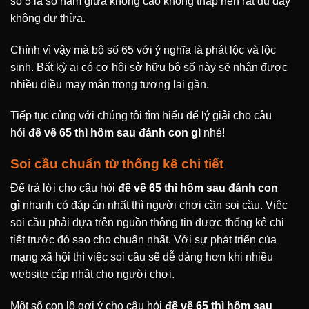
số 5 là số nằm giữa không cao không thấp nên rất đủ đầy
không dư thừa.
Chính vì vậy mà bộ số 65 với ý nghĩa là phát lộc và lộc
sinh. Bất kỳ ai có cơ hội sở hữu bộ số này sẽ nhận được
nhiều điều may mắn trong tương lai gần.
Tiếp tục cùng với chúng tôi tìm hiểu để lý giải cho câu
hỏi
đề về 65 thì hôm sau đánh con gì
nhé!
Soi cầu chuẩn từ thống kê chi tiết
Để trả lời cho câu hỏi
đề về 65 thì hôm sau đánh con
gì
nhanh có đáp án nhất thì người chơi cần soi cầu. Việc
soi cầu phải dựa trên nguồn thông tin được thống kê chi
tiết trước đó sao cho chuẩn nhất. Với sự phát triển của
mạng xã hội thì việc soi cầu sẽ dễ dàng hơn khi nhiều
website cập nhật cho người chơi.
Một số con lô gợi ý cho câu hỏi
đề về 65 thì hôm sau