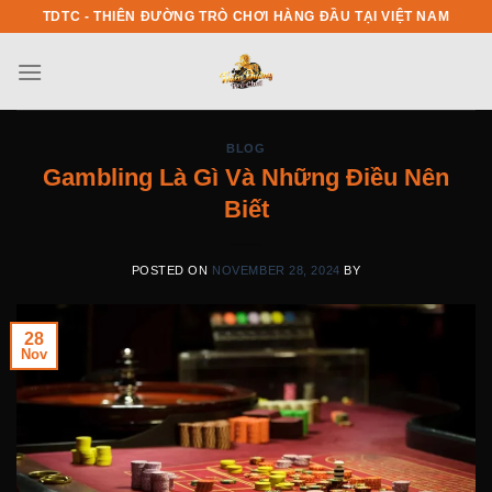
Skip
TDTC - THIÊN ĐƯỜNG TRÒ CHƠI HÀNG ĐẦU TẠI VIỆT NAM
to
content
BLOG
Gambling Là Gì Và Những Điều Nên
Biết
POSTED ON
NOVEMBER 28, 2024
BY
28
Nov