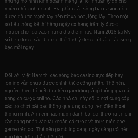
những mô hình kinh doanh mang lại lợi nhuận tỷ đô cho
nhiều chủ kinh doanh. Đa phần các sòng bài casino đều
được đầu tư mạnh tay nên rất xa hoa, lộng lẫy. Theo một
số liệu thống kê thì hằng ngày có hàng trăm tỷ được
người chơi đổ vào những địa điểm này. Năm 2018 tại Mỹ
số tiền được xác định cụ thể 150 tỷ được rót vào các sòng
bạc mỗi ngày
Đối với Việt Nam thì các sòng bạc casino trực tiếp hay
online vẫn chưa được chính thức công nhận. Thế nên,
người chơi chỉ biết dựa trên
gambling là gì
thông qua các
trang cá cược online. Các nhà cái này sẽ là nơi cung cấp
các trò chơi bài bạc thông qua ứng dụng trên điện thoại
thông minh. Anh em nào muốn đánh bài đổi thưởng thì chỉ
cần đăng nhập vào tài khoản cá cược và thực hiện chơi
game trên đó. Thế nên gambling đang ngày càng trở nên
phổ biến trên khắp thế giới.