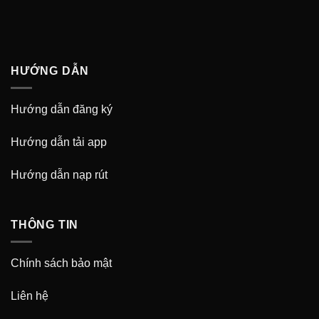
HƯỚNG DẪN
Hướng dẫn đăng ký
Hướng dẫn tải app
Hướng dẫn nạp rút
THÔNG TIN
Chính sách bảo mật
Liên hệ