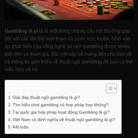
Gambling là gì
là là một trong những câu hỏi thường gặp
đối với các tân thủ mới tham cá cược trực tuyến. Nhờ vào
sự phát triển của công nghệ số nên gambling được nhiều
biết đến và tham gia. Bài viết này sẽ mang đến cho bạn tất
cả thông tin giới thiệu về thuật ngữ gambling để bạn có thể
hiểu hơn về nó.
Table of Contents
Giải đáp thuật ngữ gambling là gì?
Tìm hiểu chơi gambling có hợp pháp hay không?
Tại quốc gia hợp pháp hoạt động Gambling là gì?
Việt Nam có định nghĩa về thuật ngữ gambling là gì?
Kết luận