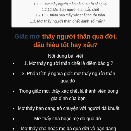
Mơ thấy người thân đã qua đời sống lại
Mơ thấy người thân sắp chết
Chiêm bao thấy xác chết người thân
Mơ thấy người thân chết đánh số mấy?
Giấc mơ
thấy người thân qua đời,
dấu hiệu tốt hay xấu?
Nội dung bài viết
1. Mơ thấy người thân chết là điềm báo gì?
2. Phân tích ý nghĩa giấc mơ thấy người thân
qua đời
Trong giấc mơ, thấy xác chết là thành viên trong
gia đình của bạn
Mơ thấy bạn đang trò chuyện với người đã khuất
Mơ thấy cha hoặc mẹ đã qua đời
Mơ thấy cha hoặc mẹ đã qua đời và bạn đang