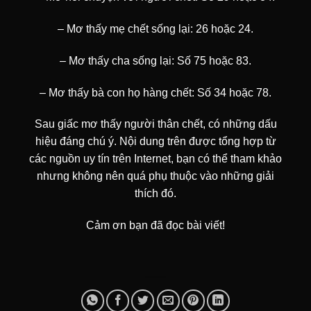
– Mơ thấy mẹ chết sống lại: 26 hoặc 24.
– Mơ thấy cha sống lại: Số 75 hoặc 83.
– Mơ thấy bà con họ hàng chết: Số 34 hoặc 78.
Sau giấc mơ thấy người thân chết, có những dấu
hiệu đáng chú ý. Nội dung trên được tổng hợp từ
các nguồn uy tín trên Internet, bạn có thể tham khảo
nhưng không nên quá phụ thuộc vào những giải
thích đó.
Cảm ơn bạn đã đọc bài viết!