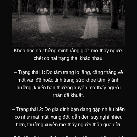
Khoa học đã chứng minh rằng giấc mơ thấy người
chết có hai trạng thái khác nhau:
– Trạng thái 1: Do tâm trạng lo lắng, căng thẳng về
một vấn đề hoặc tình trạng sức khỏe tâm lý ảnh
hưởng, khiến bạn thường xuyên mơ thấy người
thân đã khuất.
– Trạng thái 2: Do gia đình bạn đang gặp nhiều biến
cố như mất mát, xung đột, dẫn đến suy nghĩ nhiều
hơn, thường xuyên mơ thấy người thân qua đời.