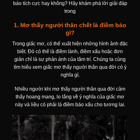
báo tích cực hay không? Hãy khám phá lời giải đáp
trong
1. Mơ thấy người thân chết là điềm báo
gì?
Trong giấc mơ, có thể xuất hiện những hình ảnh đặc
biệt. Đó có thể là điềm lành, điềm xấu hoặc đơn
giản chỉ là sự phản ánh của tâm trí. Chúng ta cùng
tìm hiểu xem giấc mơ thấy người thân qua đời có ý
nghĩa gì.
Nhiều người khi mơ thấy người thân qua đời cảm
thấy hoang mang, lo lắng về ý nghĩa của giấc mơ
này và liệu có phải là điềm báo xấu cho tương lai.