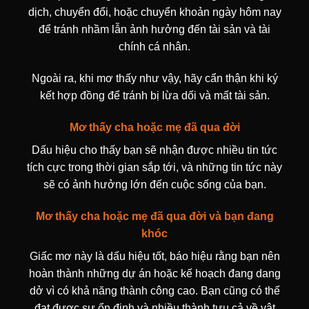
dịch, chuyển đổi, hoặc chuyển khoản ngày hôm nay
để tránh nhầm lẫn ảnh hưởng đến tài sản và tài
chính cá nhân.
Ngoài ra, khi mơ thấy như vậy, hãy cẩn thận khi ký
kết hợp đồng để tránh bị lừa dối và mất tài sản.
Mơ thấy cha hoặc mẹ đã qua đời
Dấu hiệu cho thấy bạn sẽ nhận được nhiều tin tức
tích cực trong thời gian sắp tới, và những tin tức này
sẽ có ảnh hưởng lớn đến cuộc sống của bạn.
Mơ thấy cha hoặc mẹ đã qua đời và bạn đang
khóc
Giấc mơ này là dấu hiệu tốt, báo hiệu rằng bạn nên
hoàn thành những dự án hoặc kế hoạch đang dang
dở vì có khả năng thành công cao. Bạn cũng có thể
đạt được sự ổn định và nhiều thành tựu cả về vật