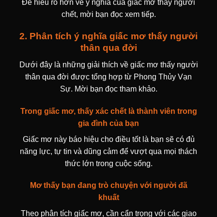
Để hiểu rõ hơn về ý nghĩa của giấc mơ thấy người
chết, mời bạn đọc xem tiếp.
2. Phân tích ý nghĩa giấc mơ thấy người
thân qua đời
Dưới đây là những giải thích về giấc mơ thấy người
thân qua đời được tổng hợp từ Phong Thủy Vạn
Sự. Mời bạn đọc tham khảo.
Trong giấc mơ, thấy xác chết là thành viên trong
gia đình của bạn
Giấc mơ này báo hiệu cho điều tốt là bạn sẽ có đủ
năng lực, tự tin và dũng cảm để vượt qua mọi thách
thức lớn trong cuộc sống.
Mơ thấy bạn đang trò chuyện với người đã
khuất
Theo phân tích giấc mơ, cần cẩn trọng với các giao