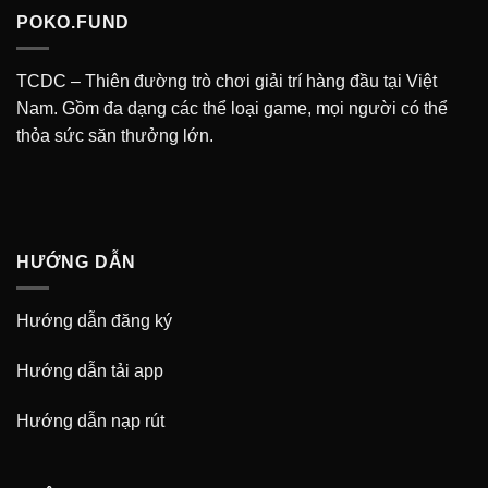
POKO.FUND
TCDC
– Thiên đường trò chơi giải trí hàng đầu tại Việt
Nam. Gồm đa dạng các thể loại game, mọi người có thể
thỏa sức săn thưởng lớn.
HƯỚNG DẪN
Hướng dẫn đăng ký
Hướng dẫn tải app
Hướng dẫn nạp rút