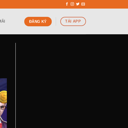
TẢI APP
MÃI
ĐĂNG KÝ