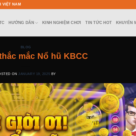
I VIỆT NAM
TC
HƯỚNG DẪN
KINH NGHIỆM CHƠI
TIN TỨC HOT
KHUYẾN 
BLOG
 thắc mắc Nổ hũ KBCC
OSTED ON
JANUARY 19, 2025
BY