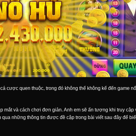
ôn cá cược quen thuộc, trong đó không thể không kể đến game n
p mắt và cách chơi đơn giản. Anh em sẽ ấn tượng khi truy cập
 qua những thông tin được đề cập trong bài viết sau đây để biế