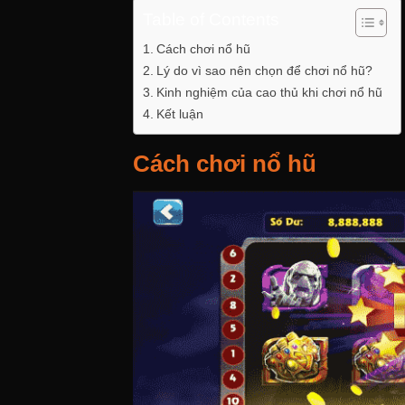
Table of Contents
Cách chơi nổ hũ
Lý do vì sao nên chọn để chơi nổ hũ?
Kinh nghiệm của cao thủ khi chơi nổ hũ
Kết luận
Cách chơi nổ hũ