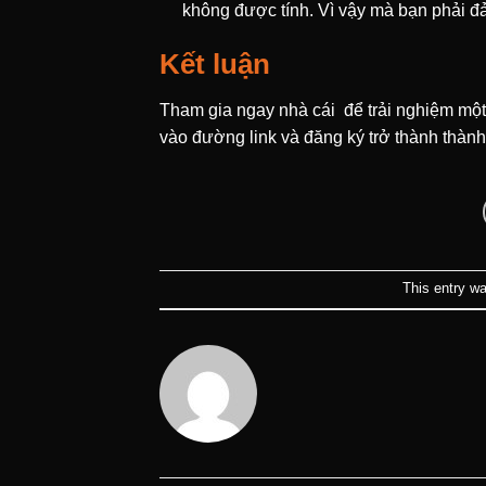
không được tính. Vì vậy mà bạn phải đ
Kết luận
Tham gia ngay nhà cái để trải nghiệm mộ
vào đường link và đăng ký trở thành thàn
This entry w