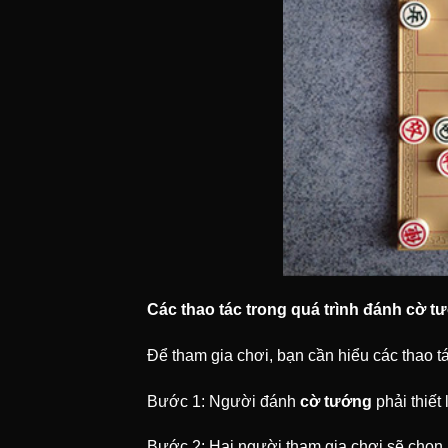
Các thao tác trong quá trình đánh cờ t
Để tham gia chơi, bạn cần hiểu các thao tá
Bước 1: Người đánh
cờ tướng
phải thiết
Bước 2: Hai người tham gia chơi sẽ chọn 