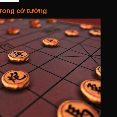
trong cờ tướng