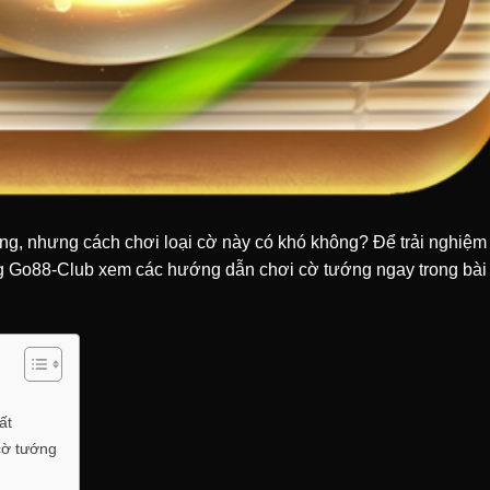
 tiếng, nhưng cách chơi loại cờ này có khó không? Để trải nghiệm
g Go88-Club xem các hướng dẫn chơi cờ tướng ngay trong bài
ất
cờ tướng