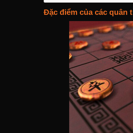
Đặc điểm của các quân 