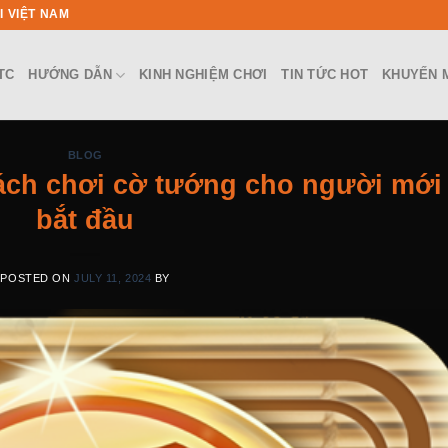
I VIỆT NAM
TC
HƯỚNG DẪN
KINH NGHIỆM CHƠI
TIN TỨC HOT
KHUYẾN 
BLOG
ách chơi cờ tướng cho người mới
bắt đầu
POSTED ON
JULY 11, 2024
BY