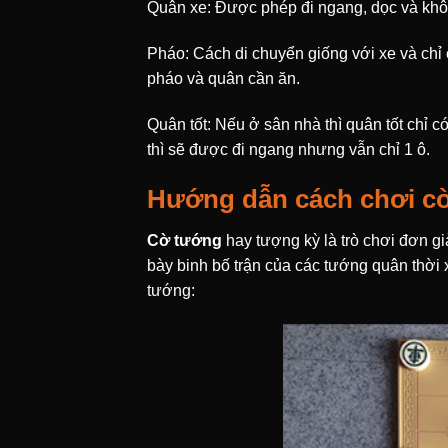
Quân xe: Được phép đi ngang, dọc và không
Pháo: Cách di chuyển giống với xe và chỉ
pháo và quân cần ăn.
Quân tốt: Nếu ở sân nhà thì quân tốt chỉ c
thì sẽ được đi ngang nhưng vẫn chỉ 1 ô.
Hướng dẫn cách chơi cờ
Cờ tướng
hay tượng kỳ là trò chơi đơn 
bày binh bố trận của các tướng quân thời 
tướng: