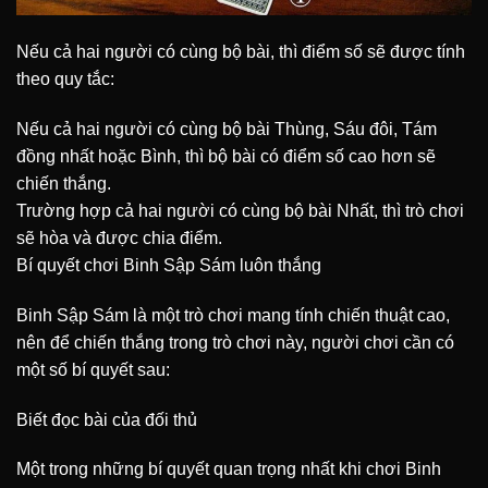
Nếu cả hai người có cùng bộ bài, thì điểm số sẽ được tính
theo quy tắc:
Nếu cả hai người có cùng bộ bài Thùng, Sáu đôi, Tám
đồng nhất hoặc Bình, thì bộ bài có điểm số cao hơn sẽ
chiến thắng.
Trường hợp cả hai người có cùng bộ bài Nhất, thì trò chơi
sẽ hòa và được chia điểm.
Bí quyết chơi Binh Sập Sám luôn thắng
Binh Sập Sám là một trò chơi mang tính chiến thuật cao,
nên để chiến thắng trong trò chơi này, người chơi cần có
một số bí quyết sau:
Biết đọc bài của đối thủ
Một trong những bí quyết quan trọng nhất khi chơi Binh