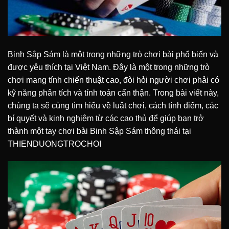
Binh Sập Sám là một trong những trò chơi bài phổ biến và
được yêu thích tại Việt Nam. Đây là một trong những trò
chơi mang tính chiến thuật cao, đòi hỏi người chơi phải có
kỹ năng phân tích và tính toán cẩn thận. Trong bài viết này,
chúng ta sẽ cùng tìm hiểu về luật chơi, cách tính điểm, các
bí quyết và kinh nghiệm từ các cao thủ để giúp bạn trở
thành một tay chơi bài Binh Sập Sám thông thái tại
THIENDUONGTROCHOI