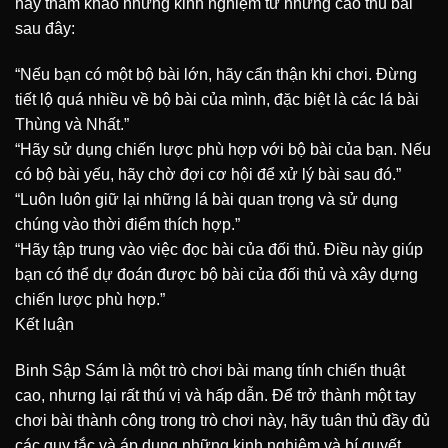
hãy tham khảo những kinh nghiệm từ những cao thủ bài
sau đây:
“Nếu bạn có một bộ bài lớn, hãy cẩn thận khi chơi. Đừng
tiết lộ quá nhiều về bộ bài của mình, đặc biệt là các lá bài
Thùng và Nhất.”
“Hãy sử dụng chiến lược phù hợp với bộ bài của bạn. Nếu
có bộ bài yếu, hãy chờ đợi cơ hội để xử lý bài sau đó.”
“Luôn luôn giữ lại những lá bài quan trọng và sử dụng
chúng vào thời điểm thích hợp.”
“Hãy tập trung vào việc đọc bài của đối thủ. Điều này giúp
bạn có thể dự đoán được bộ bài của đối thủ và xây dựng
chiến lược phù hợp.”
Kết luận
Binh Sập Sám là một trò chơi bài mang tính chiến thuật
cao, nhưng lại rất thú vị và hấp dẫn. Để trở thành một tay
chơi bài thành công trong trò chơi này, hãy tuân thủ đầy đủ
các quy tắc và áp dụng những kinh nghiệm và bí quyết