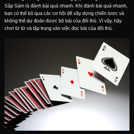
Sập Sám là đánh bài quá nhanh. Khi đánh bài quá nhanh,
bạn có thể bỏ qua các cơ hội để xây dựng chiến lược và
không thể dự đoán được bộ bài của đối thủ. Vì vậy, hãy
chơi từ từ và tập trung vào việc đọc bài của đối thủ.