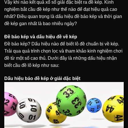
Vậy khi nào kết quả xổ số giải đặc biệt ra đề kép. Kinh
nghiệm bắt cầu đề kép như thế nào để đạt hiệu quả cao
nhất? Điều quan trọng là dấu hiệu đề báo kép và thời gian
đề kép gan nhất là bao nhiêu ngày?
Đề báo kép và dấu hiệu đề về kép
Đề báo kép? Dấu hiệu nào để biết lô đề chuẩn bị về kép.
Trải qua quá trình chọn lọc và tham khảo kinh nghiệm chơi
đề từ một số cao thủ. Dưới đây là những dấu hiệu nhận
biết cầu đề lô kép như sau:
Dấu hiệu báo đề kép ở giải đặc biệt