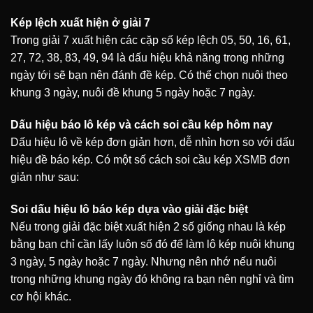
Kép lệch xuất hiện ở giải 7
Trong giải 7 xuất hiện các cặp số kép lệch 05, 50, 16, 61,
27, 72, 38, 83, 49, 94 là dấu hiệu khả năng trong những
ngày tới sẽ bạn nên đánh đề kép. Có thể chọn nuôi theo
khung 3 ngày, nuôi đề khung 5 ngày hoặc 7 ngày.
Dấu hiệu báo lô kép và cách soi cầu kép hôm nay
Dấu hiệu lô về kép đơn giản hơn, dễ nhìn hơn so với dấu
hiệu đề báo kép. Có một số cách soi cầu kép XSMB đơn
giản như sau:
Soi dấu hiệu lô báo kép dựa vào giải đặc biệt
Nếu trong giải đặc biệt xuất hiện 2 số giống nhau là kép
bằng bạn chỉ cần lấy luôn số đó để làm lô kép nuôi khung
3 ngày, 5 ngày hoặc 7 ngày. Nhưng nên nhớ nếu nuôi
trong những khung ngày đó không ra bạn nên nghỉ và tìm
cơ hội khác.