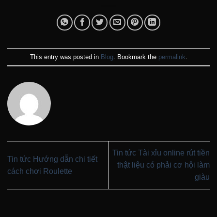
This entry was posted in
Blog
. Bookmark the
permalink
.
Tin tức Tài xỉu online rút tiền
Tin tức Hướng dẫn chi tiết
thật liệu có phải cơ hội làm
cách chơi Roulette
giàu