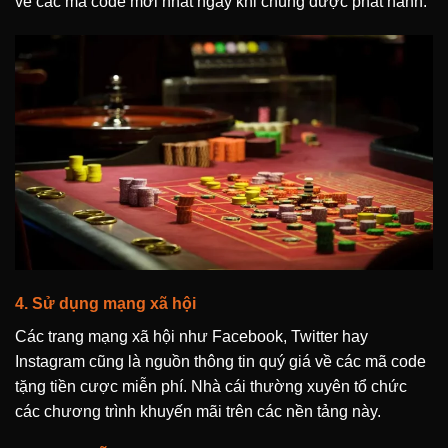
về các mã code mới nhất ngay khi chúng được phát hành.
4. Sử dụng mạng xã hội
Các trang mạng xã hội như Facebook, Twitter hay
Instagram cũng là nguồn thông tin quý giá về các mã code
tặng tiền cược miễn phí. Nhà cái thường xuyên tổ chức
các chương trình khuyến mãi trên các nền tảng này.