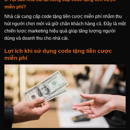
miễn phí?
Nhà cái cung cấp code tặng tiền cược miễn phí nhằm thu
hút người chơi mới và giữ chân khách hàng cũ. Đây là một
chiến lược marketing hiệu quả giúp tăng lượng người
dùng và doanh thu cho nhà cái.
Lợi ích khi sử dụng code tặng tiền cược
miễn phí