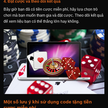
4. Đặt cược và theo dõi kết quả
Bây giờ bạn đã có tiền cược miễn phí, hãy lựa chọn trò
chơi mà bạn muốn tham gia và đặt cược. Theo dõi kết quả
để xem liệu bạn có thể thắng lớn hay không.
Một số lưu ý khi sử dụng code tặng tiền
cược miễn phí