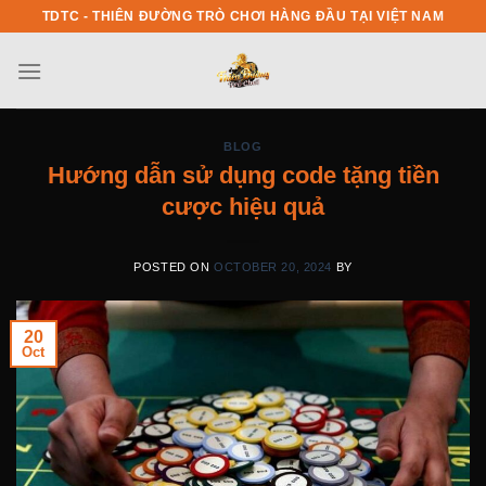
Skip
TDTC - THIÊN ĐƯỜNG TRÒ CHƠI HÀNG ĐẦU TẠI VIỆT NAM
to
content
BLOG
Hướng dẫn sử dụng code tặng tiền
cược hiệu quả
POSTED ON
OCTOBER 20, 2024
BY
20
Oct