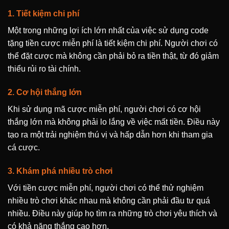
1. Tiết kiệm chi phí
Một trong những lợi ích lớn nhất của việc sử dụng code
tặng tiền cược miễn phí là tiết kiệm chi phí. Người chơi có
thể đặt cược mà không cần phải bỏ ra tiền thật, từ đó giảm
thiểu rủi ro tài chính.
2. Cơ hội thắng lớn
Khi sử dụng mã cược miễn phí, người chơi có cơ hội
thắng lớn mà không phải lo lắng về việc mất tiền. Điều này
tạo ra một trải nghiệm thú vị và hấp dẫn hơn khi tham gia
cá cược.
3. Khám phá nhiều trò chơi
Với tiền cược miễn phí, người chơi có thể thử nghiệm
nhiều trò chơi khác nhau mà không cần phải đầu tư quá
nhiều. Điều này giúp họ tìm ra những trò chơi yêu thích và
có khả năng thắng cao hơn.