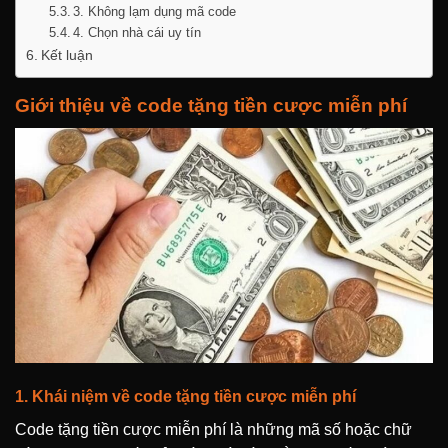
3. Không lạm dụng mã code
4. Chọn nhà cái uy tín
Kết luận
Giới thiệu về code tặng tiền cược miễn phí
1. Khái niệm về code tặng tiền cược miễn phí
Code tặng tiền cược miễn phí là những mã số hoặc chữ