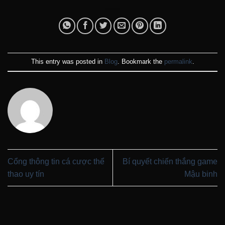
This entry was posted in
Blog
. Bookmark the
permalink
.
Cổng thông tin cá cược thể
Bí quyết chiến thắng game
thao uy tín
Mậu binh