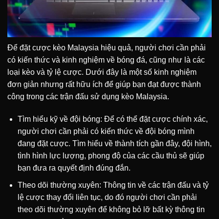
Để đặt cược kèo Malaysia hiệu quả, người chơi cần phải
có kiến thức và kinh nghiệm về bóng đá, cũng như là các
loại kèo và tỷ lệ cược. Dưới đây là một số kinh nghiệm
đơn giản nhưng rất hữu ích để giúp bạn đạt được thành
công trong các trận đấu sử dụng kèo Malaysia.
Tìm hiểu kỹ về đội bóng: Để có thể đặt cược chính xác,
người chơi cần phải có kiến thức về đội bóng mình
đang đặt cược. Tìm hiểu về thành tích gần đây, đội hình,
tình hình lực lượng, phong độ của các cầu thủ sẽ giúp
bạn đưa ra quyết định đúng đắn.
Theo dõi thường xuyên: Thông tin về các trận đấu và tỷ
lệ cược thay đổi liên tục, do đó người chơi cần phải
theo dõi thường xuyên để không bỏ lỡ bất kỳ thông tin