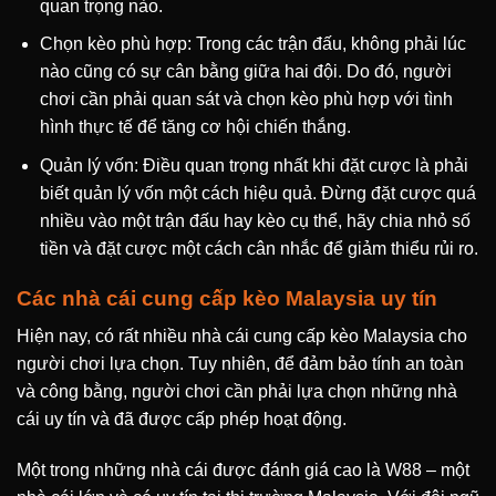
quan trọng nào.
Chọn kèo phù hợp: Trong các trận đấu, không phải lúc
nào cũng có sự cân bằng giữa hai đội. Do đó, người
chơi cần phải quan sát và chọn kèo phù hợp với tình
hình thực tế để tăng cơ hội chiến thắng.
Quản lý vốn: Điều quan trọng nhất khi đặt cược là phải
biết quản lý vốn một cách hiệu quả. Đừng đặt cược quá
nhiều vào một trận đấu hay kèo cụ thể, hãy chia nhỏ số
tiền và đặt cược một cách cân nhắc để giảm thiểu rủi ro.
Các nhà cái cung cấp kèo Malaysia uy tín
Hiện nay, có rất nhiều nhà cái cung cấp kèo Malaysia cho
người chơi lựa chọn. Tuy nhiên, để đảm bảo tính an toàn
và công bằng, người chơi cần phải lựa chọn những nhà
cái uy tín và đã được cấp phép hoạt động.
Một trong những nhà cái được đánh giá cao là W88 – một