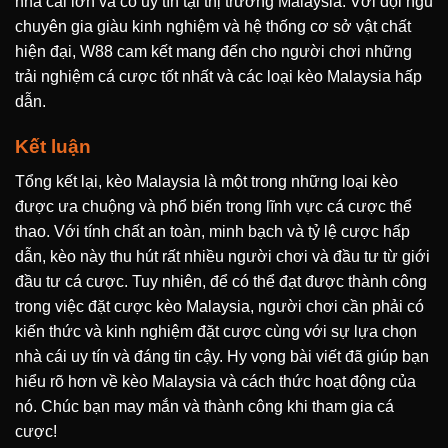
nhà cái lớn và có uy tín tại thị trường Malaysia. Với đội ngũ
chuyên gia giàu kinh nghiệm và hệ thống cơ sở vật chất
hiện đại, W88 cam kết mang đến cho người chơi những
trải nghiệm cá cược tốt nhất và các loại kèo Malaysia hấp
dẫn.
Kết luận
Tổng kết lại, kèo Malaysia là một trong những loại kèo
được ưa chuộng và phổ biến trong lĩnh vực cá cược thể
thao. Với tính chất an toàn, minh bạch và tỷ lệ cược hấp
dẫn, kèo này thu hút rất nhiều người chơi và đầu tư từ giới
đầu tư cá cược. Tuy nhiên, để có thể đạt được thành công
trong việc đặt cược kèo Malaysia, người chơi cần phải có
kiến thức và kinh nghiệm đặt cược cùng với sự lựa chọn
nhà cái uy tín và đáng tin cậy. Hy vọng bài viết đã giúp bạn
hiểu rõ hơn về kèo Malaysia và cách thức hoạt động của
nó. Chúc bạn may mắn và thành công khi tham gia cá
cược!