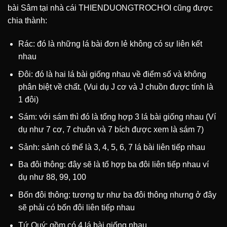
bài Sâm tại nhà cái THIENDUONGTROCHOI cũng được
chia thành:
Rác: đó là những lá bài đơn lẻ không có sự liên kết
nhau
Đôi: đó là hai lá bài giống nhau về điểm số và không
phân biệt về chất. (Vui dụ J cơ và J chuồn được tính là
1 đôi)
Sám: với sám thì đó là tổng hợp 3 lá bài giống nhau (Ví
dụ như 7 cơ, 7 chuôn và 7 bích được xem là sám 7)
Sảnh: sảnh có thể là 3, 4, 5, 6, 7 lá bài liên tiếp nhau
Ba đôi thông: đây sẽ là tổ hợp ba đôi liên tiếp nhau ví
dụ như 88, 99, 100
Bốn đôi thông: tương tự như ba đôi thông nhưng ở đây
sẽ phải có bốn đôi liên tiếp nhau
Tứ Quý: gồm có 4 lá bài giống nhau