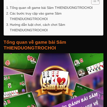
Tổng quan về game bài Sâm THIENDUONGTROCHOI
Các bước truy cập vào game Sâm
THIENDUONGTROCHOI
Hướng dẫn luật chơi, cách chơi Sâm
THIENDUONGTROCHOI
Tổng quan về game bài Sâm
THIENDUONGTROCHOI