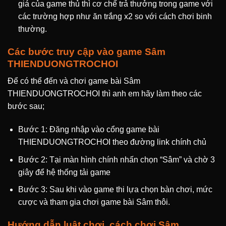
giá của game thủ thì cơ chế trả thưởng trong game với
các trường hợp như ăn trắng x2 so với cách chơi binh
thường.
Các bước truy cập vào game Sâm
THIENDUONGTROCHOI
Để có thể đến và chơi game bài Sâm
THIENDUONGTROCHOI thì anh em hãy làm theo các
bước sau;
Bước 1: Đăng nhập vào cổng game bài
THIENDUONGTROCHOI theo đường link chính chủ
Bước 2: Tại màn hình chính nhấn chọn “Sâm” và chờ 3
giây để hệ thống tải game
Bước 3: Sau khi vào game thi lựa chọn bàn chơi, mức
cược và tham gia chơi game bài Sâm thôi.
Hướng dẫn luật chơi, cách chơi Sâm