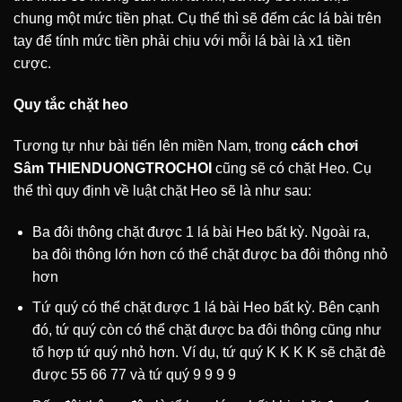
chung một mức tiền phạt. Cụ thể thì sẽ đếm các lá bài trên
tay để tính mức tiền phải chịu với mỗi lá bài là x1 tiền
cược.
Quy tắc chặt heo
Tương tự như bài tiến lên miền Nam, trong
cách chơi
Sâm THIENDUONGTROCHOI
cũng sẽ có chặt Heo. Cụ
thể thì quy định về luật chặt Heo sẽ là như sau:
Ba đôi thông chặt được 1 lá bài Heo bất kỳ. Ngoài ra,
ba đôi thông lớn hơn có thể chặt được ba đôi thông nhỏ
hơn
Tứ quý có thể chặt được 1 lá bài Heo bất kỳ. Bên cạnh
đó, tứ quý còn có thể chặt được ba đôi thông cũng như
tổ hợp tứ quý nhỏ hơn. Ví dụ, tứ quý K K K K sẽ chặt đè
được 55 66 77 và tứ quý 9 9 9 9