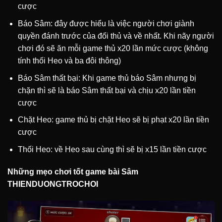
cược
Báo Sâm: đây được hiểu là việc người chơi giành
quyền đánh trước của đối thủ và về nhất. Khi nãy người
chơi đó sẽ ăn mỗi game thủ x20 lần mức cược (không
tính thối Heo và ba đôi thông)
Báo Sâm thất bại: Khi game thủ báo Sâm nhưng bị
chặn thì sẽ là báo Sâm thất bại và chịu x20 lần tiền
cược
Chặt Heo: game thủ bị chặt Heo sẽ bị phạt x20 lần tiền
cược
Thối Heo: về Heo sau cùng thì sẽ bị x15 lần tiền cược
Những mẹo chơi tốt game bài Sâm
THIENDUONGTROCHOI