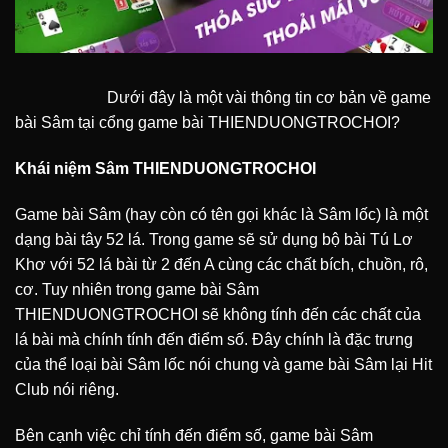
Dưới đây là một vài thông tin cơ bản về game
bài Sâm tại cổng game bài THIENDUONGTROCHOI?
Khái niệm Sâm THIENDUONGTROCHOI
Game bài Sâm (hay còn có tên gọi khác là Sâm lốc) là một
dạng bài tây 52 lá. Trong game sẽ sử dụng bộ bài Tú Lơ
Khơ với 52 lá bài từ 2 đến A cùng các chất bích, chuồn, rô,
cơ. Tuy nhiên trong game bài Sâm
THIENDUONGTROCHOI sẽ không tính đến các chất của
lá bài mà chính tính đến điểm số. Đây chính là đặc trưng
của thể loại bài Sâm lốc nói chung và game bài Sâm lại Hit
Club nói riêng.
Bên cạnh việc chỉ tính đến điểm số, game bài Sâm