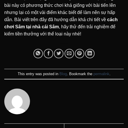
bài này có phương thức chơi khá giống với bài tiến lên
nhưng lại có một vài điểm khác biết để làm nên sự hấp
dẫn. Bài viết trên đây đã hướng dẫn khá chi tiết về
cách
chơi Sâm tại nhà cái Sâm
, hãy thử đến trải nghiệm để
kiếm tiền thưởng với thể loại này nhé!
This entry was posted in
Blog
. Bookmark the
permalink
.