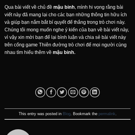
Qua bài viết về chủ đề
mậu binh
, mình hi vọng rằng bài
viết này đã mang lại cho các bạn những thông tin hữu ích
và giúp bạn nắm bắt bí quyết để thắng trong trò chơi này.
Chúng tôi mong muốn nghe ý kiến của bạn về bài viết này,
vì vậy xin mời bạn để lại bình luận và chia sẻ bài viết này
trên cổng game Thiên đường trò chơi để mọi người cùng
nhau tìm hiểu thêm về
mậu binh.
This entry was posted in
Blog
. Bookmark the
permalink
.