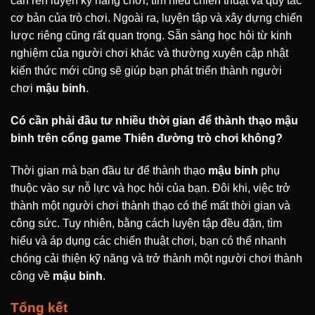
cần rèn luyện kỹ năng chơi, tìm hiểu chiến thuật và quy tắc
cơ bản của trò chơi. Ngoài ra, luyện tập và xây dựng chiến
lược riêng cũng rất quan trọng. Sẵn sàng học hỏi từ kinh
nghiệm của người chơi khác và thường xuyên cập nhật
kiến thức mới cũng sẽ giúp bạn phát triển thành người
chơi
mậu binh
.
Có cần phải đầu tư nhiều thời gian để thành thạo mậu
binh trên cổng game Thiên đường trò chơi không?
Thời gian mà bạn đầu tư để thành thạo
mậu binh
phụ
thuộc vào sự nỗ lực và học hỏi của bạn. Đôi khi, việc trở
thành một người chơi thành thạo có thể mất thời gian và
công sức. Tuy nhiên, bằng cách luyện tập đều đặn, tìm
hiểu và áp dụng các chiến thuật chơi, bạn có thể nhanh
chóng cải thiện kỹ năng và trở thành một người chơi thành
công về
mậu binh
.
Tổng kết