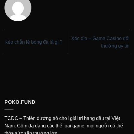
Xóc đĩa – Game Casino đổi
Kèo chẵn lẻ bóng đá là gì ?
thưởng uy tín
POKO.FUND
TCDC
– Thiên đường trò chơi giải trí hàng đầu tại Việt
Nam. Gồm đa dạng các thể loại game, mọi người có thể
thỏa sức săn thưởng lớn.