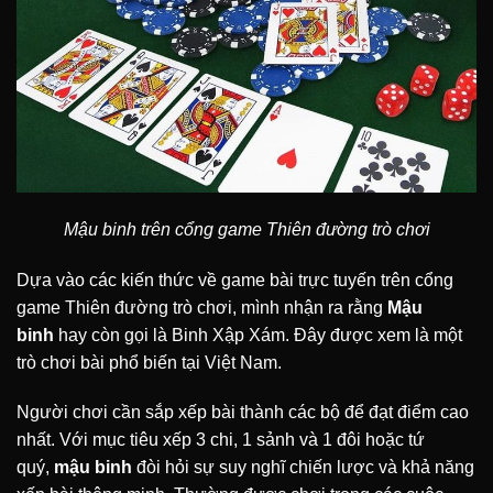
Mậu binh trên cổng game Thiên đường trò chơi
Dựa vào các kiến thức về game bài trực tuyến trên cổng
game Thiên đường trò chơi, mình nhận ra rằng
Mậu
binh
hay còn gọi là Binh Xập Xám. Đây được xem là một
trò chơi bài phổ biến tại Việt Nam.
Người chơi cần sắp xếp bài thành các bộ để đạt điểm cao
nhất. Với mục tiêu xếp 3 chi, 1 sảnh và 1 đôi hoặc tứ
quý,
mậu binh
đòi hỏi sự suy nghĩ chiến lược và khả năng