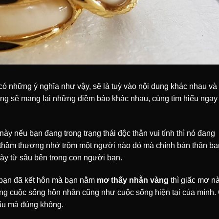
ó những ý nghĩa như vậy, sẽ là tuỳ vào nội dung khác nhau và
g sẽ mang lại những điềm báo khác nhau, cùng tìm hiểu ngay
ày nếu bạn đang trong trạng thái độc thân vui tính thì nó đang
thầm thương nhớ trộm một người nào đó mà chính bản thân bạ
ày từ sâu bên trong con người bạn.
 bạn đã kết hôn mà bạn nằm
mơ thấy nhẫn vàng
thì giấc mơ n
ong cuộc sống hôn nhân cũng như cuộc sống hiện tại của mình.
xấu mà đúng không.