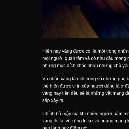
Hiện nay vàng được coi là một trong những 
mọi người quan tâm và có nhu cầu mong 
những mục đích khác nhau nhưng chủ yếu 
Và nhẫn vàng là một trong số những phụ k
thể hiện được vị trí của người dùng là ở đâ
vàng hay tiền đều sẽ là những vật mang đ
sắp xảy ra.
Chính bởi vậy mà khi nhiều người nằm m
vàng thì lại vô cùng lo sợ và hoang mang k
báo lành hay điềm gở.