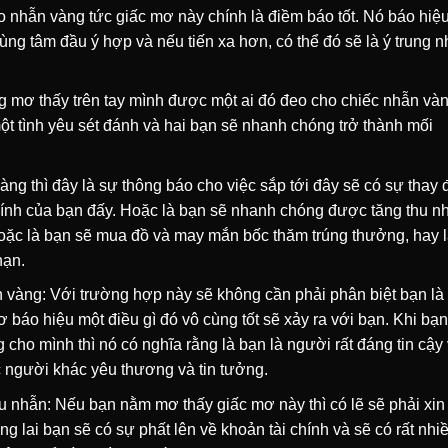
o nhẫn vàng tức giấc mơ này chính là điềm báo tốt. Nó báo hiệ
ùng tâm đầu ý hợp và nếu tiến xa hơn, có thể đó sẽ là ý trung 
 mơ thấy trên tay mình được một ai đó đeo cho chiếc nhẫn và
một tình yêu sét đánh và hai bạn sẽ nhanh chóng trở thành mối
 thì đây là sự thông báo cho việc sắp tới đây sẽ có sự thay 
chính của bạn đấy. Hoặc là bạn sẽ nhanh chóng được tăng thu n
hoặc là bạn sẽ mua đồ và may mắn bốc thăm trúng thưởng, hay 
hạn.
vàng: Với trường hợp này sẽ không cần phải phân biệt bạn là
 báo hiệu một điều gì đó vô cùng tốt sẽ xảy ra với bạn. Khi bạn
ho mình thì nó có nghĩa rằng là bạn là người rất đáng tin cậy
 người khác yêu thương và tin tưởng.
u nhẫn: Nếu bạn nằm mơ thấy giấc mơ này thì có lẽ sẽ phải xin
g lai bạn sẽ có sự phất lên về khoản tài chính và sẽ có rất nhi