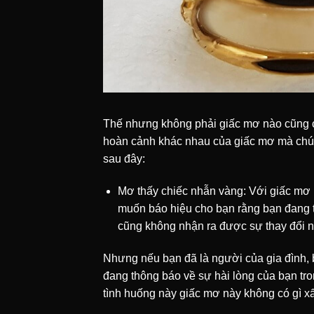
Thế nhưng không phải giấc mơ nào cũng c
hoàn cảnh khác nhau của giấc mơ mà chún
sau đây:
Mơ thấy chiếc nhẫn vàng: Với giấc mơ n
muốn báo hiệu cho bạn rằng bạn đang 
cũng không nhận ra được sự thay đổi n
Nhưng nếu bạn đã là người của gia đình,
đang thông báo về sự hài lòng của bạn tr
tình huống này giấc mơ này không có gì 