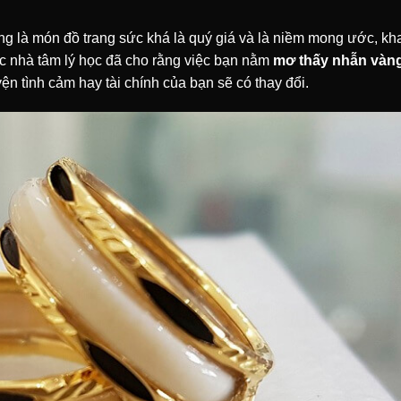
ng là món đồ trang sức khá là quý giá và là niềm mong ước, kh
ác nhà tâm lý học đã cho rằng việc bạn nằm
mơ thấy nhẫn vàn
ện tình cảm hay tài chính của bạn sẽ có thay đổi.