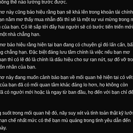
hông thể nào lường trước được.
 này cũng báo hiệu rằng bạn sẽ khá lên trong khoản tài chính
bạn nằm mơ thấy mua nhẫn đôi thì sẽ là một sự vui mừng trong 
của bạn. Có lẽ sắp tới đây hai người sẽ có bước tiến triển mới
một nhà chẳng hạn.
mơ báo hiệu rằng hiện tại bạn đang có chuyện gì đó lấn cấn, bấ
ng chẳng hạn. Đặc biệt đáng lưu tâm chính là việc nếu bạn mơ
n thì có lẽ đó là chính là dấu hiệu cho sự rạn nứt, sự đổ vỡ tr
hôn nhân của bạn.
mơ này đang muốn cảnh báo bạn về mối quan hệ hiện tại có vết
u của bạn đã có mối quan tâm khác đáng lo hơn, họ không còn
ã có người mới hoặc là ngay từ ban đầu, họ đến với bạn chỉ đ
uốt trong mối quan hệ đó, nãy suy xét và tính toán thật kỹ lư
hạn chế nhất mức có thể bạn mù quáng trong tình yêu dẫn đến
này.