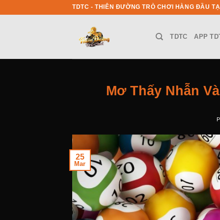
Skip
TDTC - THIÊN ĐƯỜNG TRÒ CHƠI HÀNG ĐẦU TẠ
to
content
TDTC
APP TD
Mơ Thấy Nhẫn Và
25
Mar