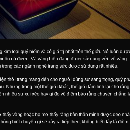
kim loại quý hiếm và có giá trị nhất trên thế giới. Nó luôn đượ
muốn có được. Và vàng hiện đang được sử dụng với vô vàng
trong các ngành nghề trang sức được sử dụng rất nhiều.
iện thời trang mang đến cho người dùng sự sang trọng, quý phá
u. Nhưng trong một thế giới khác, thế giới tâm linh lại cho rằng
ến nhiều sự xui xẻo hay gì đó về điềm báo rằng chuyện chẳng 
ơ thấy vàng hoặc họ mơ thấy rằng bản thân mình được đeo nh
hông biết chuyện gì sẽ xảy ra tiếp theo, không biết đây là điềm