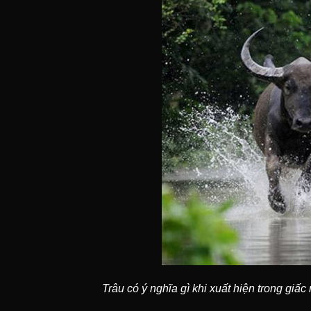
Trâu có ý nghĩa gì khi xuất hiện trong giấ