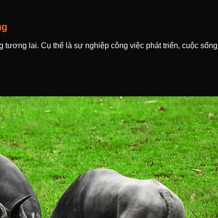
ng
 tương lai. Cụ thể là sự nghiệp công việc phát triển, cuộc sống