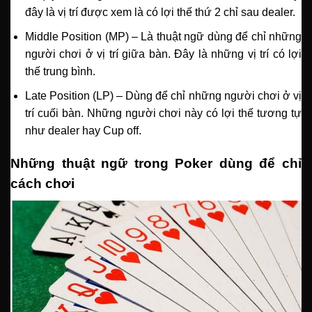
đây là vị trí được xem là có lợi thế thứ 2 chỉ sau dealer.
Middle Position (MP) – Là thuật ngữ dùng để chỉ những
người chơi ở vị trí giữa bàn. Đây là những vị trí có lợi
thế trung bình.
Late Position (LP) – Dùng để chỉ những người chơi ở vị
trí cuối bàn. Những người chơi này có lợi thế tương tự
như dealer hay Cup off.
Những thuật ngữ trong Poker dùng để chỉ
cách chơi