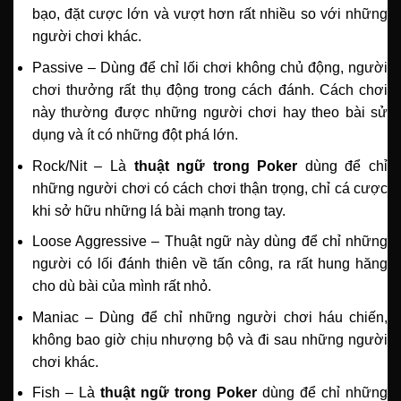
bạo, đặt cược lớn và vượt hơn rất nhiều so với những
người chơi khác.
Passive – Dùng để chỉ lối chơi không chủ động, người
chơi thưởng rất thụ động trong cách đánh. Cách chơi
này thường được những người chơi hay theo bài sử
dụng và ít có những đột phá lớn.
Rock/Nit – Là
thuật ngữ trong Poker
dùng để chỉ
những người chơi có cách chơi thận trọng, chỉ cá cược
khi sở hữu những lá bài mạnh trong tay.
Loose Aggressive – Thuật ngữ này dùng để chỉ những
người có lối đánh thiên về tấn công, ra rất hung hăng
cho dù bài của mình rất nhỏ.
Maniac – Dùng để chỉ những người chơi háu chiến,
không bao giờ chịu nhượng bộ và đi sau những người
chơi khác.
Fish – Là
thuật ngữ trong Poker
dùng để chỉ những