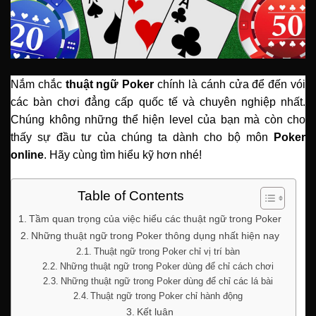
Nắm chắc
thuật ngữ Poker
chính là cánh cửa để đến vói
các bàn chơi đẳng cấp quốc tế và chuyên nghiệp nhất.
Chúng không những thể hiện level của bạn mà còn cho
thấy sự đầu tư của chúng ta dành cho bộ môn
Poker
online
. Hãy cùng tìm hiểu kỹ hơn nhé!
Table of Contents
Tầm quan trọng của việc hiểu các thuật ngữ trong Poker
Những thuật ngữ trong Poker thông dụng nhất hiện nay
Thuật ngữ trong Poker chỉ vị trí bàn
Những thuật ngữ trong Poker dùng để chỉ cách chơi
Những thuật ngữ trong Poker dùng để chỉ các lá bài
Thuật ngữ trong Poker chỉ hành động
Kết luận