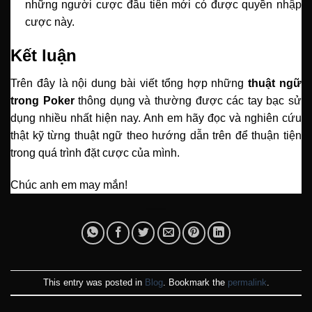
những người cược đầu tiên mới có được quyền nhập
cược này.
Kết luận
Trên đây là nội dung bài viết tổng hợp những
thuật ngữ
trong Poker
thông dụng và thường được các tay bạc sử
dụng nhiều nhất hiện nay. Anh em hãy đọc và nghiên cứu
thật kỹ từng thuật ngữ theo hướng dẫn trên để thuận tiện
trong quá trình đặt cược của mình.
Chúc anh em may mắn!
This entry was posted in
Blog
. Bookmark the
permalink
.