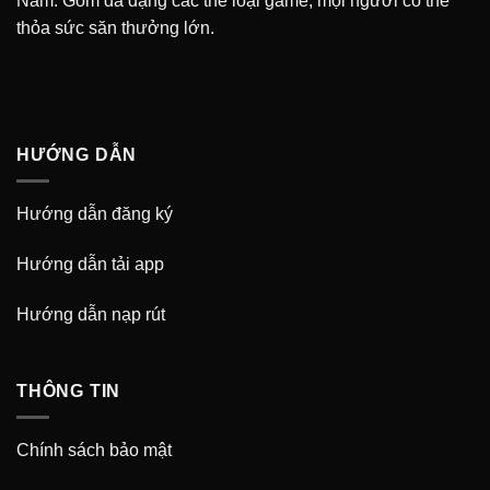
Nam. Gồm đa dạng các thể loại game, mọi người có thể
thỏa sức săn thưởng lớn.
HƯỚNG DẪN
Hướng dẫn đăng ký
Hướng dẫn tải app
Hướng dẫn nạp rút
THÔNG TIN
Chính sách bảo mật