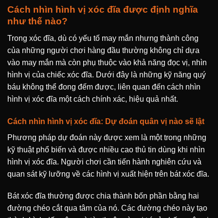
Cách nhìn hình vị xóc đĩa được định nghĩa
như thế nào?
Trong xóc đĩa, dù có yếu tố may mắn nhưng thành công
của những người chơi hàng đầu thường không chỉ dựa
vào may mắn mà còn phụ thuộc vào khả năng đọc vị, nhìn
hình vị của chiếc xóc đĩa. Dưới đây là những kỹ năng quý
báu không thể đong đếm được, liên quan đến cách nhìn
hình vị xóc đĩa một cách chính xác, hiệu quả nhất.
Cách nhìn hình vị xóc đĩa: Dự đoán quân vị nào sẽ lật
Phương pháp dự đoán này được xem là một trong những
kỹ thuật phổ biến và được nhiều cao thủ tin dùng khi nhìn
hình vị xóc đĩa. Người chơi cần tiến hành nghiên cứu và
quan sát kỹ lưỡng về các hình vị xuất hiện trên bát xóc đĩa.
Bát xóc đĩa thường được chia thành bốn phần bằng hai
đường chéo cắt qua tâm của nó. Các đường chéo này tạo