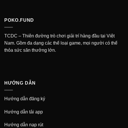
POKO.FUND
TCDC
– Thiên đường trò chơi giải trí hàng đầu tại Việt
Nam. Gồm đa dạng các thể loại game, mọi người có thể
thỏa sức săn thưởng lớn.
HƯỚNG DẪN
Hướng dẫn đăng ký
Hướng dẫn tải app
Hướng dẫn nạp rút