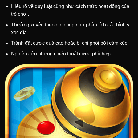
Hiểu rõ về quy luật cũng như cách thức hoạt động của
trò chơi.
Thường xuyên theo dõi cũng như phân tích các hình vị
xóc đĩa.
Tránh đặt cược quá cao hoặc bị chi phối bởi cảm xúc.
Nghiên cứu những chiến thuật cược phù hợp.