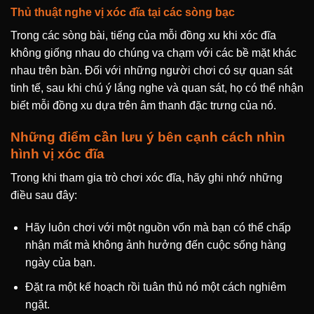
Thủ thuật nghe vị xóc đĩa tại các sòng bạc
Trong các sòng bài, tiếng của mỗi đồng xu khi xóc đĩa
không giống nhau do chúng va chạm với các bề mặt khác
nhau trên bàn. Đối với những người chơi có sự quan sát
tinh tế, sau khi chú ý lắng nghe và quan sát, họ có thể nhận
biết mỗi đồng xu dựa trên âm thanh đặc trưng của nó.
Những điểm cần lưu ý bên cạnh cách nhìn
hình vị xóc đĩa
Trong khi tham gia trò chơi xóc đĩa, hãy ghi nhớ những
điều sau đây:
Hãy luôn chơi với một nguồn vốn mà bạn có thể chấp
nhận mất mà không ảnh hưởng đến cuộc sống hàng
ngày của bạn.
Đặt ra một kế hoạch rồi tuân thủ nó một cách nghiêm
ngặt.