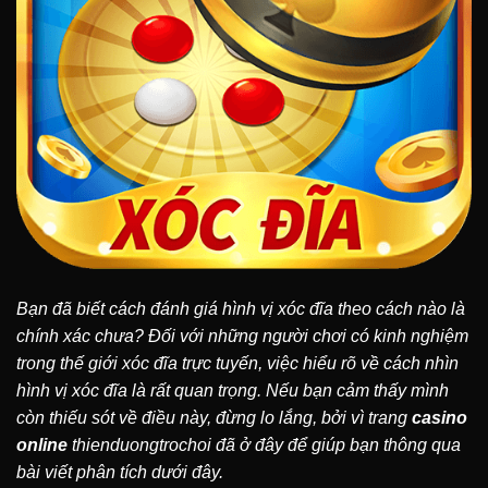
Bạn đã biết cách đánh giá hình vị xóc đĩa theo cách nào là
chính xác chưa? Đối với những người chơi có kinh nghiệm
trong thế giới xóc đĩa trực tuyến, việc hiểu rõ về cách nhìn
hình vị xóc đĩa là rất quan trọng. Nếu bạn cảm thấy mình
còn thiếu sót về điều này, đừng lo lắng, bởi vì trang
casino
online
thienduongtrochoi đã ở đây để giúp bạn thông qua
bài viết phân tích dưới đây.