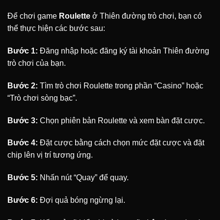
Để chơi game
Roulette
ở
Thiên đường trò chơi
, bạn có
thể thực hiện các bước sau:
Bước 1:
Đăng nhập hoặc đăng ký tài khoản
Thiên đường
trò chơi
của bạn.
Bước 2:
Tìm trò chơi Roulette trong phần “Casino” hoặc
“Trò chơi sòng bạc”.
Bước 3:
Chọn phiên bản Roulette và xem bàn đặt cược.
Bước 4:
Đặt cược bằng cách chọn mức đặt cược và đặt
chip lên vị trí tương ứng.
Bước 5:
Nhấn nút “Quay” để quay.
Bước 6:
Đợi quả bóng ngừng lại.