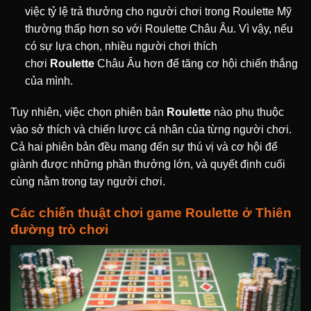
việc tỷ lệ trả thưởng cho người chơi trong Roulette Mỹ
thường thấp hơn so với Roulette Châu Âu. Vì vậy, nếu
có sự lựa chọn, nhiều người chơi thích
chơi
Roulette
Châu Âu hơn để tăng cơ hội chiến thắng
của mình.
Tuy nhiên, việc chọn phiên bản
Roulette
nào phụ thuộc
vào sở thích và chiến lược cá nhân của từng người chơi.
Cả hai phiên bản đều mang đến sự thú vị và cơ hội để
giành được những phần thưởng lớn, và quyết định cuối
cùng nằm trong tay người chơi.
Các chiến thuật chơi game Roulette ở Thiên
đường trò chơi