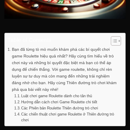
Table of Contents
Bạn đã từng tò mò muốn khám phá các bí quyết chơi
game Roulette hiệu quả nhất? Hãy cùng tìm hiểu về trò
chơi này và những bí quyết đặc biệt mà bạn có thể áp
dụng để chiến thắng. Với game roulette, không chỉ rèn
luyện sự tư duy mà còn mang đến những trải nghiệm
đáng nhớ cho bạn. Hãy cùng Thiên đường trò chơi khám
phá qua bài viết này nhé!
Luật chơi game Roulette dành cho tân thủ
Hướng dẫn cách chơi Game Roulette chi tiết
Các Phiên bản Roulette Thiên đường trò chơi
Các chiến thuật chơi game Roulette ở Thiên đường trò
chơi