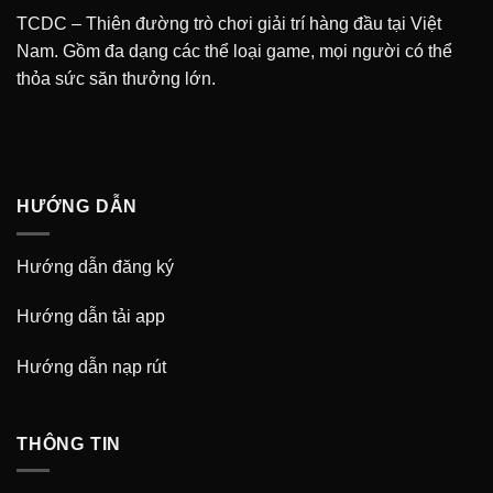
TCDC
– Thiên đường trò chơi giải trí hàng đầu tại Việt
Nam. Gồm đa dạng các thể loại game, mọi người có thể
thỏa sức săn thưởng lớn.
HƯỚNG DẪN
Hướng dẫn đăng ký
Hướng dẫn tải app
Hướng dẫn nạp rút
THÔNG TIN