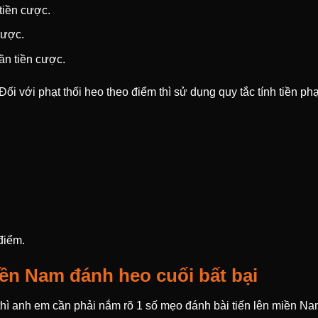
tiền cược.
cược.
ần tiền cược.
ối với phạt thối heo theo điểm thì sử dụng quy tắc tính tiền phạ
điểm.
iền Nam đánh heo cuối bất bại
 thì anh em cần phải nắm rõ 1 số mẹo đánh bài tiến lên miền N