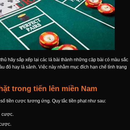
thủ hãy sắp xếp lại các lá bài thành những cặp bài có màu sắc
àu đỏ hay là sảnh. Việc này nhằm mục đích hạn chế tình trạng
hặt trong tiến lên miền Nam
số tiền cược tương ứng. Quy tắc tiền phạt như sau:
n cược.
 cược.