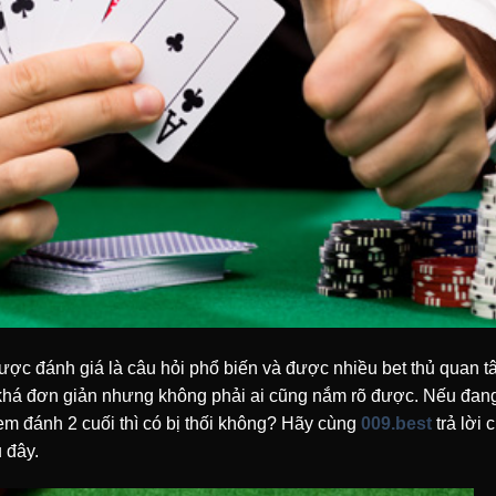
ợc đánh giá là câu hỏi phổ biến và được nhiều bet thủ quan t
khá đơn giản nhưng không phải ai cũng nắm rõ được. Nếu đan
em đánh 2 cuối thì có bị thối không? Hãy cùng
009.best
trả lời c
u đây.