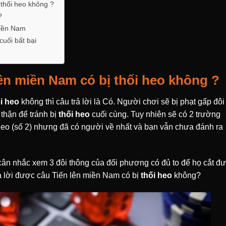
 thối heo không ?
?
miền Nam
uối bất bại
lên miền Nam có bị thối heo không ?
i heo
không thì câu trả lời là Có. Người chơi sẽ bị phạt gấp đôi
thận để tránh bị
thối heo
cuối cùng. Tuy nhiên sẽ có 2 trường
 heo (số 2) nhưng đã có người về nhất và bạn vẫn chưa đánh ra
cân nhắc xem 3 đôi thông của đối phương có đủ to để họ cắt đ
ả lời được câu Tiến lên miền Nam có bị
thối heo
không?