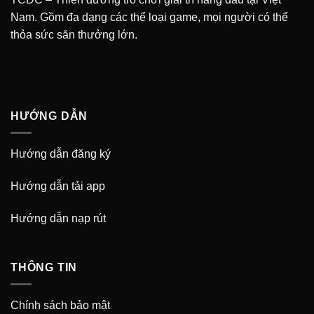
Nam. Gồm đa dạng các thể loại game, mọi người có thể
thỏa sức săn thưởng lớn.
HƯỚNG DẪN
Hướng dẫn đăng ký
Hướng dẫn tải app
Hướng dẫn nạp rút
THÔNG TIN
Chính sách bảo mật