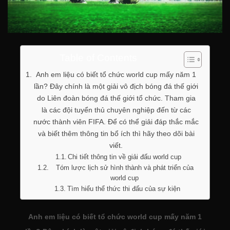
Table of Contents
Anh em liệu có biết tổ chức world cup mấy năm 1
lần? Đây chính là một giải vô địch bóng đá thế giới
do Liên đoàn bóng đá thế giới tổ chức. Tham gia
là các đội tuyển thủ chuyên nghiệp đến từ các
nước thành viên FIFA. Để có thể giải đáp thắc mắc
và biết thêm thông tin bổ ích thì hãy theo dõi bài
viết.
Chi tiết thông tin về giải đấu world cup
Tóm lược lịch sử hình thành và phát triển của
world cup
Tìm hiểu thể thức thi đấu của sự kiện
Anh em liệu có biết tổ chức
world cup mấy năm 1