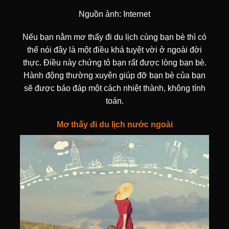
Nguồn ảnh: Internet
Nếu bạn nằm mơ thấy đi du lịch cùng bạn bè thì có
thể nói đây là một điều khá tuyệt vời ở ngoài đời
thực. Điều này chứng tỏ bạn rất được lòng bạn bè.
Hành động thường xuyên giúp đỡ bạn bè của bạn
sẽ được báo đáp một cách nhiệt thành, không tính
toán.
Mơ thấy đi du lịch nước ngoài