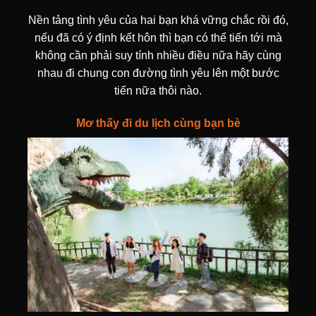
Nền tảng tình yêu của hai bạn khá vững chắc rồi đó,
nếu đã có ý định kết hôn thì bạn có thể tiến tới mà
không cần phải suy tính nhiều điều nữa hãy cùng
nhau đi chung con đường tình yêu lên một bước
tiến nữa thôi nào.
Mơ thấy đi du lịch cùng bạn bè