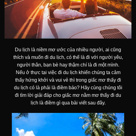
Du lịch là niềm mơ ước của nhiều người, ai cũng
thích và muốn đi du lịch, có thể là đi với người yêu,
người thân, bạn bè hay thậm chí là đi một mình.
Nếu ở thực tại việc đi du lịch khiến chúng ta cảm
thấy hứng khởi và vui vẻ thì trong giấc mơ thấy đi
du lịch có là phải là điềm báo? Hãy cùng chúng tôi
đi tìm lời giải đáp cho giấc mơ nằm mơ thấy đi du
lịch là điềm gì qua bài viết sau đây.