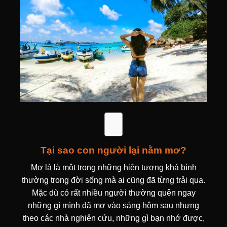
Tại sao con người lại nằm mơ?
Mơ là là một trong những hiện tượng khá bình
thường trong đời sống mà ai cũng đã từng trải qua.
Mặc dù có rất nhiều người thường quên ngay
những gì mình đã mơ vào sáng hôm sau nhưng
theo các nhà nghiên cứu, những gì bạn nhớ được,