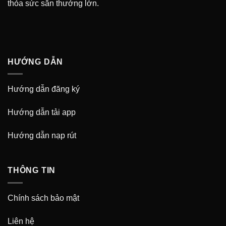
thỏa sức săn thưởng lớn.
HƯỚNG DẪN
Hướng dẫn đăng ký
Hướng dẫn tải app
Hướng dẫn nạp rút
THÔNG TIN
Chính sách bảo mật
Liên hệ