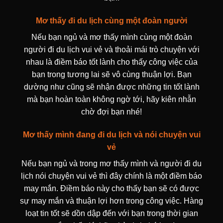
Mơ thấy đi du lịch cùng một đoàn người
Nếu bạn ngủ và mơ thấy mình cùng một đoàn
người đi du lịch vui vẻ và thoải mái trò chuyện với
nhau là điềm báo tốt lành cho thấy công việc của
bạn trong tương lai sẽ vô cùng thuận lợi. Bạn
dường như cũng sẽ nhận được những tin tốt lành
mà bạn hoàn toàn không ngờ tới, hãy kiên nhẫn
chờ đợi bạn nhé!
Mơ thấy mình đang đi du lịch và nói chuyện vui
vẻ
Nếu bạn ngủ và trong mơ thấy mình và người đi du
lịch nói chuyện vui vẻ thì đây chính là một điềm báo
may mắn. Điềm báo này cho thấy bạn sẽ có được
sự may mắn và thuận lợi hơn trong công việc. Hàng
loạt tin tốt sẽ dồn dập đến với bạn trong thời gian