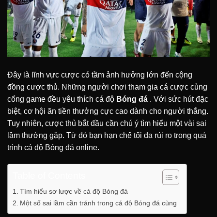
Đây là lĩnh vực cược có tầm ảnh hưởng lớn đến cộng
đồng cược thủ. Những người chơi tham gia cá cược cùng
cổng game đều yêu thích cá độ
Bóng đá
. Với sức hút đặc
biệt, cơ hội ăn tiền thưởng cực cao dành cho người thắng.
Tuy nhiên, cược thủ bắt đầu cần chú ý tìm hiểu một vài sai
lầm thường gặp. Từ đó bạn hạn chế tối đa rủi ro trong quá
trình cá độ Bóng đá online.
Table of Contents
Tìm hiểu sơ lược về cá độ Bóng đá
Một số sai lầm cần tránh trong cá độ Bóng đá cùng