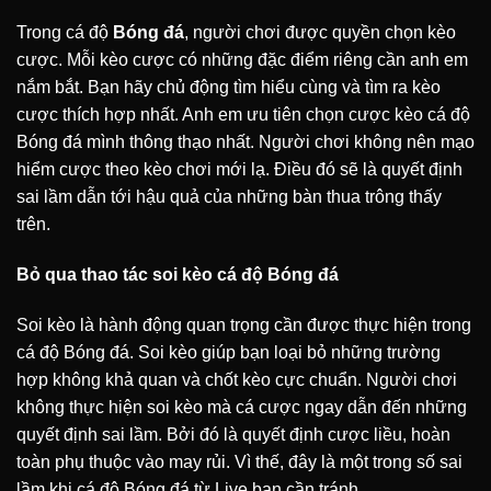
Trong cá độ
Bóng đá
, người chơi được quyền chọn kèo
cược. Mỗi kèo cược có những đặc điểm riêng cần anh em
nắm bắt. Bạn hãy chủ động tìm hiểu cùng và tìm ra kèo
cược thích hợp nhất. Anh em ưu tiên chọn cược kèo cá độ
Bóng đá mình thông thạo nhất. Người chơi không nên mạo
hiểm cược theo kèo chơi mới lạ. Điều đó sẽ là quyết định
sai lầm dẫn tới hậu quả của những bàn thua trông thấy
trên.
Bỏ qua thao tác soi kèo cá độ Bóng đá
Soi kèo là hành động quan trọng cần được thực hiện trong
cá độ Bóng đá. Soi kèo giúp bạn loại bỏ những trường
hợp không khả quan và chốt kèo cực chuẩn. Người chơi
không thực hiện soi kèo mà cá cược ngay dẫn đến những
quyết định sai lầm. Bởi đó là quyết định cược liều, hoàn
toàn phụ thuộc vào may rủi. Vì thế, đây là một trong số sai
lầm khi cá độ Bóng đá từ Live bạn cần tránh.